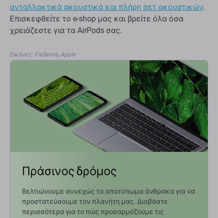
ανταλλακτικά ακουστικά και πλήρη σετ ακουστικών
.
Επισκεφθείτε το e-shop μας και βρείτε όλα όσα
χρειάζεστε για τα AirPods σας.
Εικόνες
: FixServis, Apple
Πράσινος δρόμος
Βελτιώνουμε συνεχώς το αποτύπωμα άνθρακα για να
προστατεύσουμε τον πλανήτη μας. Διαβάστε
περισσότερα για το πώς προσαρμόζουμε τις