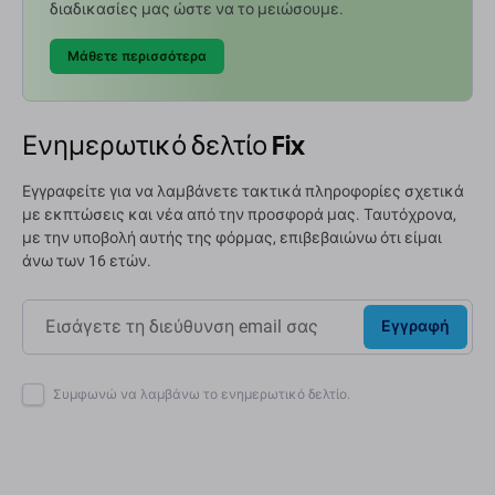
διαδικασίες μας ώστε να το μειώσουμε.
Μάθετε περισσότερα
Ενημερωτικό δελτίο Fix
Εγγραφείτε για να λαμβάνετε τακτικά πληροφορίες σχετικά
με εκπτώσεις και νέα από την προσφορά μας. Ταυτόχρονα,
με την υποβολή αυτής της φόρμας, επιβεβαιώνω ότι είμαι
άνω των 16 ετών.
Εγγραφή
Συμφωνώ να λαμβάνω το ενημερωτικό δελτίο.