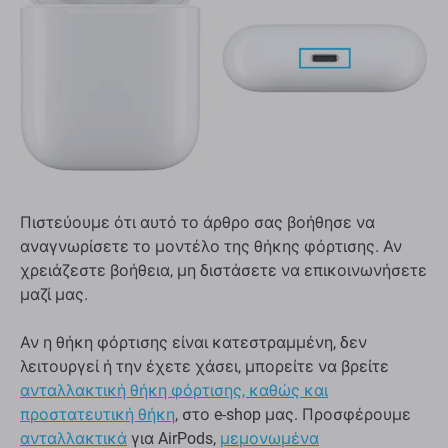
Πιστεύουμε ότι αυτό το άρθρο σας βοήθησε να
αναγνωρίσετε το μοντέλο της θήκης φόρτισης. Αν
χρειάζεστε βοήθεια, μη διστάσετε να επικοινωνήσετε
μαζί μας.
Αν η θήκη φόρτισης είναι κατεστραμμένη, δεν
λειτουργεί ή την έχετε χάσει, μπορείτε να βρείτε
ανταλλακτική θήκη φόρτισης, καθώς και
προστατευτική θήκη
, στο e-shop μας. Προσφέρουμε
ανταλλακτικά
για AirPods,
μεμονωμένα