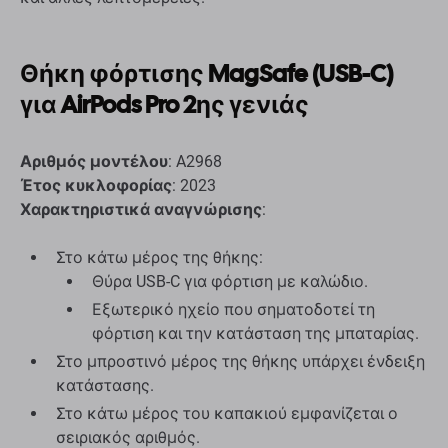
Θήκη φόρτισης MagSafe (USB-C)
για AirPods Pro 2ης γενιάς
Αριθμός μοντέλου
: A2968
Έτος κυκλοφορίας
: 2023
Χαρακτηριστικά αναγνώρισης
:
Στο κάτω μέρος της θήκης:
Θύρα USB-C για φόρτιση με καλώδιο.
Εξωτερικό ηχείο που σηματοδοτεί τη
φόρτιση και την κατάσταση της μπαταρίας.
Στο μπροστινό μέρος της θήκης υπάρχει ένδειξη
κατάστασης.
Στο κάτω μέρος του καπακιού εμφανίζεται ο
σειριακός αριθμός.