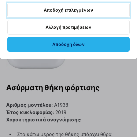
Αποδοχή επιλεγμένων
Αλλαγή προτιμήσεων
Αποδοχή όλων
Ασύρματη θήκη φόρτισης
Αριθμός μοντέλου:
A1938
Έτος κυκλοφορίας:
2019
Χαρακτηριστικά αναγνώρισης:
Στο κάτω μέρος της θήκης υπάρχει θύρα