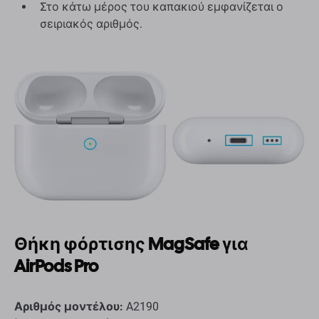
Στο κάτω μέρος του καπακιού εμφανίζεται ο
σειριακός αριθμός.
Θήκη φόρτισης MagSafe για
AirPods Pro
Αριθμός μοντέλου:
A2190