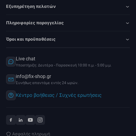
Εξυπηρέτηση πελατών
Πληροφορίες παραγγελίας
Όροι και προϋποθέσεις
Live chat
Υποστήριξη: Δευτέρα - Παρασκευή 10:00 π.μ. - 5:00 μ.μ.
info@fix-shop.gr
Συνήθως απαντάμε εντός 24 ωρών.
Κέντρο βοήθειας / Συχνές ερωτήσεις
Ασφαλής πληρωμή