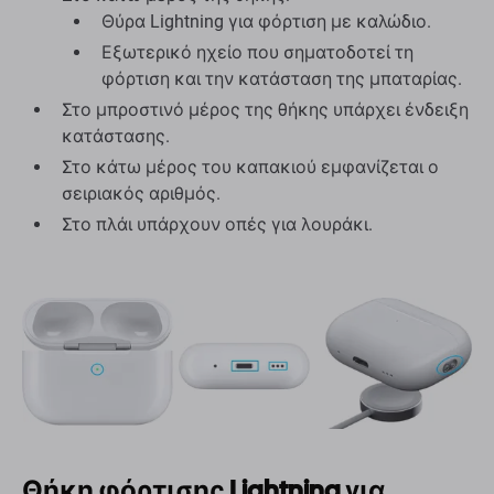
Θύρα Lightning για φόρτιση με καλώδιο.
Εξωτερικό ηχείο που σηματοδοτεί τη
φόρτιση και την κατάσταση της μπαταρίας.
Στο μπροστινό μέρος της θήκης υπάρχει ένδειξη
κατάστασης.
Στο κάτω μέρος του καπακιού εμφανίζεται ο
σειριακός αριθμός.
Στο πλάι υπάρχουν οπές για λουράκι.
Θήκη φόρτισης Lightning για