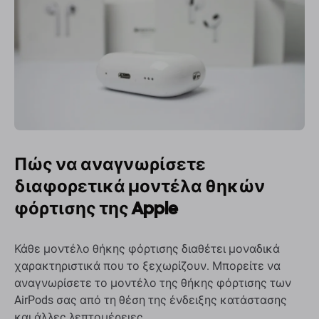
Πώς να αναγνωρίσετε
διαφορετικά μοντέλα θηκών
φόρτισης της Apple
Κάθε μοντέλο θήκης φόρτισης διαθέτει μοναδικά
χαρακτηριστικά που το ξεχωρίζουν. Μπορείτε να
αναγνωρίσετε το μοντέλο της θήκης φόρτισης των
AirPods σας από τη θέση της ένδειξης κατάστασης
και άλλες λεπτομέρειες.