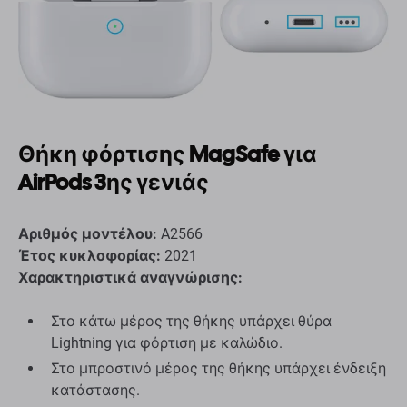
Θήκη φόρτισης MagSafe για
AirPods 3ης γενιάς
Αριθμός μοντέλου:
A2566
Έτος κυκλοφορίας:
2021
Χαρακτηριστικά αναγνώρισης:
Στο κάτω μέρος της θήκης υπάρχει θύρα
Lightning για φόρτιση με καλώδιο.
Στο μπροστινό μέρος της θήκης υπάρχει ένδειξη
κατάστασης.