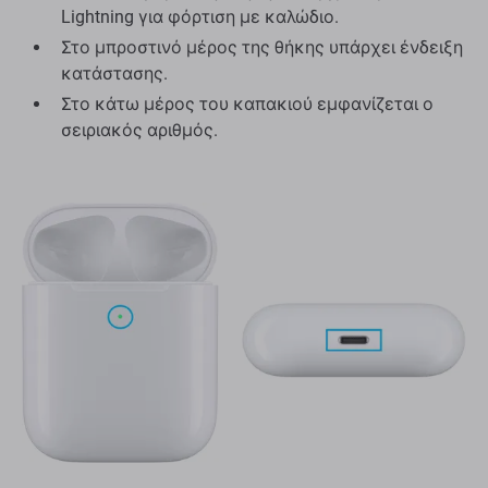
Lightning για φόρτιση με καλώδιο.
Στο μπροστινό μέρος της θήκης υπάρχει ένδειξη
κατάστασης.
Στο κάτω μέρος του καπακιού εμφανίζεται ο
σειριακός αριθμός.