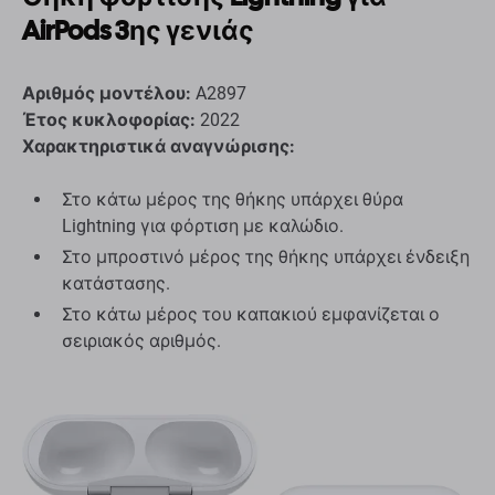
AirPods 3ης γενιάς
Αριθμός μοντέλου:
A2897
Έτος κυκλοφορίας:
2022
Χαρακτηριστικά αναγνώρισης:
Στο κάτω μέρος της θήκης υπάρχει θύρα
Lightning για φόρτιση με καλώδιο.
Στο μπροστινό μέρος της θήκης υπάρχει ένδειξη
κατάστασης.
Στο κάτω μέρος του καπακιού εμφανίζεται ο
σειριακός αριθμός.