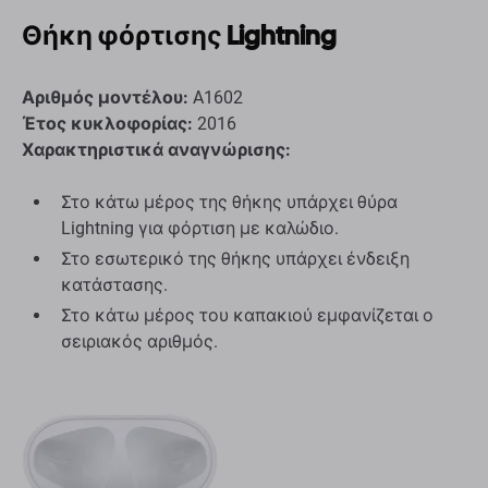
Θήκη φόρτισης Lightning
Αριθμός μοντέλου:
A1602
Έτος κυκλοφορίας:
2016
Χαρακτηριστικά αναγνώρισης:
Στο κάτω μέρος της θήκης υπάρχει θύρα
Lightning για φόρτιση με καλώδιο.
Στο εσωτερικό της θήκης υπάρχει ένδειξη
κατάστασης.
Στο κάτω μέρος του καπακιού εμφανίζεται ο
σειριακός αριθμός.