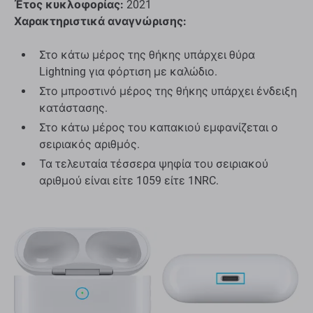
Έτος κυκλοφορίας:
2021
Χαρακτηριστικά αναγνώρισης:
Στο κάτω μέρος της θήκης υπάρχει θύρα
Lightning για φόρτιση με καλώδιο.
Στο μπροστινό μέρος της θήκης υπάρχει ένδειξη
κατάστασης.
Στο κάτω μέρος του καπακιού εμφανίζεται ο
σειριακός αριθμός.
Τα τελευταία τέσσερα ψηφία του σειριακού
αριθμού είναι είτε 1059 είτε 1NRC.