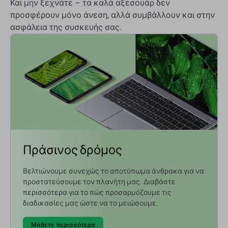
Και μην ξεχνάτε – τα καλά αξεσουάρ δεν
προσφέρουν μόνο άνεση, αλλά συμβάλλουν και στην
ασφάλεια της συσκευής σας.
Πράσινος δρόμος
Βελτιώνουμε συνεχώς το αποτύπωμα άνθρακα για να
προστατεύσουμε τον πλανήτη μας. Διαβάστε
περισσότερα για το πώς προσαρμόζουμε τις
διαδικασίες μας ώστε να το μειώσουμε.
Μάθετε περισσότερα