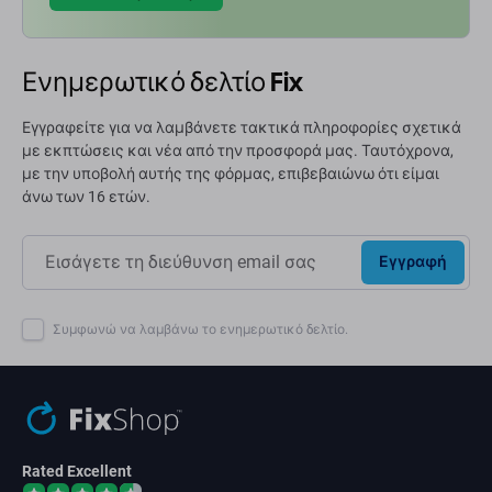
Ενημερωτικό δελτίο Fix
Εγγραφείτε για να λαμβάνετε τακτικά πληροφορίες σχετικά
με εκπτώσεις και νέα από την προσφορά μας. Ταυτόχρονα,
με την υποβολή αυτής της φόρμας, επιβεβαιώνω ότι είμαι
άνω των 16 ετών.
Εγγραφή
Συμφωνώ να λαμβάνω το ενημερωτικό δελτίο.
Rated Excellent