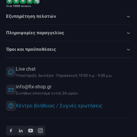
Over
1000
reviews
Εξυπηρέτηση πελατών
Πληροφορίες παραγγελίας
Όροι και προϋποθέσεις
Live chat
Υποστήριξη: Δευτέρα - Παρασκευή 10:00 π.μ. - 5:00 μ.μ.
info@fix-shop.gr
Συνήθως απαντάμε εντός 24 ωρών.
Κέντρο βοήθειας / Συχνές ερωτήσεις