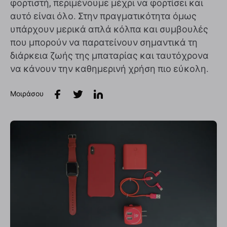
φορτιστή, περιμένουμε μέχρι να φορτίσει και
αυτό είναι όλο. Στην πραγματικότητα όμως
υπάρχουν μερικά απλά κόλπα και συμβουλές
που μπορούν να παρατείνουν σημαντικά τη
διάρκεια ζωής της μπαταρίας και ταυτόχρονα
να κάνουν την καθημερινή χρήση πιο εύκολη.
Μοιράσου