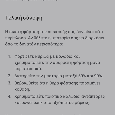
Τελική σύνοψη
Η σωστή φόρτιση της συσκευής σας δεν είναι κάτι
περίπλοκο. Αν θέλετε η μπαταρία σας να διαρκέσει
όσο το δυνατόν περισσότερο:
Φορτίζετε κυρίως με καλώδιο και
χρησιμοποιείτε την ασύρματη φόρτιση μόνο
περιστασιακά.
Διατηρείτε την μπαταρία μεταξύ 50% και 90%.
Βεβαιωθείτε ότι η θύρα φόρτισης παραμένει
καθαρή.
Χρησιμοποιείτε ποιοτικά καλώδια, αντάπτορες
και power bank από αξιόπιστες μάρκες.