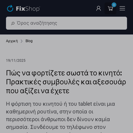
Παράβλεψη στο κύριο περιεχόμενο
0
Αρχική
Blog
19/11/2025
Πώς να φορτίζετε σωστά το κινητό:
Πρακτικές συμβουλές και αξεσουάρ
που αξίζει να έχετε
Η φόρτιση του κινητού ή του tablet είναι μια
καθημερινή ρουτίνα, στην οποία οι
περισσότεροι άνθρωποι δεν δίνουν καμία
σημασία. Συνδέουμε το τηλέφωνο στον