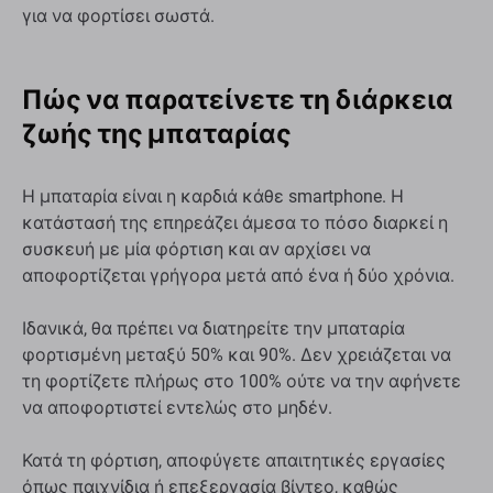
για να φορτίσει σωστά.
Πώς να παρατείνετε τη διάρκεια
ζωής της μπαταρίας
Η μπαταρία είναι η καρδιά κάθε smartphone. Η
κατάστασή της επηρεάζει άμεσα το πόσο διαρκεί η
συσκευή με μία φόρτιση και αν αρχίσει να
αποφορτίζεται γρήγορα μετά από ένα ή δύο χρόνια.
Ιδανικά, θα πρέπει να διατηρείτε την μπαταρία
φορτισμένη μεταξύ 50% και 90%. Δεν χρειάζεται να
τη φορτίζετε πλήρως στο 100% ούτε να την αφήνετε
να αποφορτιστεί εντελώς στο μηδέν.
Κατά τη φόρτιση, αποφύγετε απαιτητικές εργασίες
όπως παιχνίδια ή επεξεργασία βίντεο, καθώς