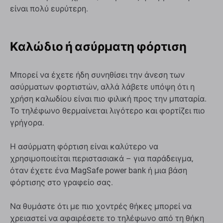
είναι πολύ ευρύτερη.
Καλώδιο ή ασύρματη φόρτιση
Μπορεί να έχετε ήδη συνηθίσει την άνεση των
ασύρματων φορτιστών, αλλά λάβετε υπόψη ότι η
χρήση καλωδίου είναι πιο φιλική προς την μπαταρία.
Το τηλέφωνο θερμαίνεται λιγότερο και φορτίζει πιο
γρήγορα.
Η ασύρματη φόρτιση είναι καλύτερο να
χρησιμοποιείται περιστασιακά – για παράδειγμα,
όταν έχετε ένα MagSafe power bank ή μια βάση
φόρτισης στο γραφείο σας.
Να θυμάστε ότι με πιο χοντρές θήκες μπορεί να
χρειαστεί να αφαιρέσετε το τηλέφωνο από τη θήκη