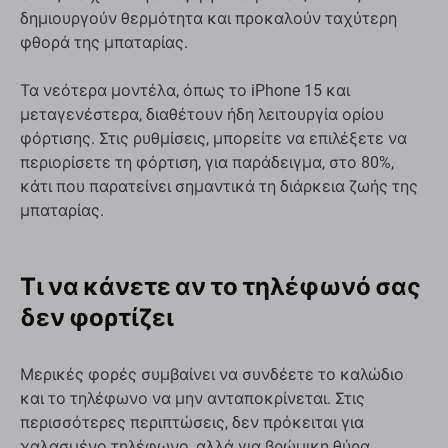
δημιουργούν θερμότητα και προκαλούν ταχύτερη
φθορά της μπαταρίας.
Τα νεότερα μοντέλα, όπως το iPhone 15 και
μεταγενέστερα, διαθέτουν ήδη λειτουργία ορίου
φόρτισης. Στις ρυθμίσεις, μπορείτε να επιλέξετε να
περιορίσετε τη φόρτιση, για παράδειγμα, στο 80%,
κάτι που παρατείνει σημαντικά τη διάρκεια ζωής της
μπαταρίας.
Τι να κάνετε αν το τηλέφωνό σας
δεν φορτίζει
Μερικές φορές συμβαίνει να συνδέετε το καλώδιο
και το τηλέφωνο να μην ανταποκρίνεται. Στις
περισσότερες περιπτώσεις, δεν πρόκειται για
χαλασμένο τηλέφωνο, αλλά για βρώμικη θύρα