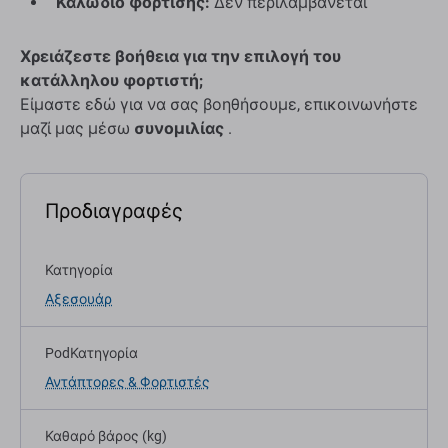
Καλώδιο φόρτισης:
Δεν περιλαμβάνεται
Χρειάζεστε βοήθεια για την επιλογή του
κατάλληλου φορτιστή;
Είμαστε εδώ για να σας βοηθήσουμε, επικοινωνήστε
μαζί μας μέσω
συνομιλίας
.
Προδιαγραφές
Κατηγορία
Αξεσουάρ
PodΚατηγορία
Αντάπτορες & Φορτιστές
Καθαρό βάρος (kg)