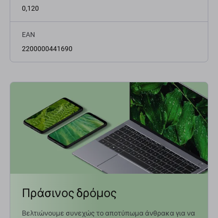
0,120
EAN
2200000441690
Πράσινος δρόμος
Βελτιώνουμε συνεχώς το αποτύπωμα άνθρακα για να