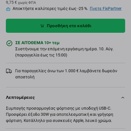
9,75 €
χωρίς ΦΠΑ
Αποκτήστε καλύτερες τιμές έως -25 %.
Γίνετε FixPartner
Προσθήκη στο καλάθι
ΣΕ ΑΠΌΘΕΜΑ 10+ τεμ
Συστήνουμε την επόμενη εργάσιμη ημέρα. 10. Αύγ.
(παραγγελία έως τις 15:00)
Για παραγγελίες άνω των 1.000 € λαμβάνετε δωρεάν
αποστολή
Λεπτομέρειες
Συμπαγής προσαρμογέας φόρτισης με υποδοχή USB-C.
Προσφέρει έξοδο 30W για αποτελεσματική και γρήγορη
φόρτιση. Κατάλληλο για συσκευές Apple, λευκό χρώμα.