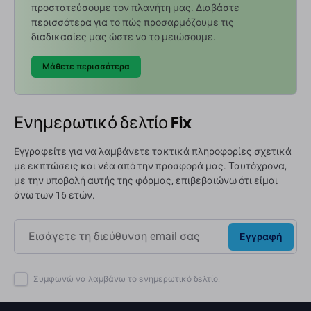
προστατεύσουμε τον πλανήτη μας. Διαβάστε
περισσότερα για το πώς προσαρμόζουμε τις
διαδικασίες μας ώστε να το μειώσουμε.
Μάθετε περισσότερα
Ενημερωτικό δελτίο Fix
Εγγραφείτε για να λαμβάνετε τακτικά πληροφορίες σχετικά
με εκπτώσεις και νέα από την προσφορά μας. Ταυτόχρονα,
με την υποβολή αυτής της φόρμας, επιβεβαιώνω ότι είμαι
άνω των 16 ετών.
Εγγραφή
Συμφωνώ να λαμβάνω το ενημερωτικό δελτίο.