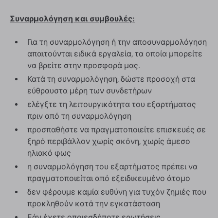
Συναρμολόγηση και συμβουλές:
Για τη συναρμολόγηση ή την αποσυναρμολόγηση
απαιτούνται ειδικά εργαλεία, τα οποία μπορείτε
να βρείτε στην προσφορά μας.
Κατά τη συναρμολόγηση, δώστε προσοχή στα
εύθραυστα μέρη των συνδετήρων
ελέγξτε τη λειτουργικότητα του εξαρτήματος
πριν από τη συναρμολόγηση
προσπαθήστε να πραγματοποιείτε επισκευές σε
ξηρό περιβάλλον χωρίς σκόνη, χωρίς άμεσο
ηλιακό φως
η συναρμολόγηση του εξαρτήματος πρέπει να
πραγματοποιείται από εξειδικευμένο άτομο
δεν φέρουμε καμία ευθύνη για τυχόν ζημιές που
προκληθούν κατά την εγκατάσταση
Εάν έχετε οποιεσδήποτε ερωτήσεις,