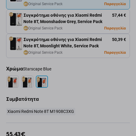
Original Service Pack
Παραγγελία
Συγκρότημα οθόνης για Xiaomi Redmi
57,44 €
Note 8T, Moonshadow Grey, Service Pack
Original Service Pack
Παραγγελία
Συγκρότημα οθόνης για Xiaomi Redmi
50,39 €
Note 8T, Moonlight White, Service Pack
Original Service Pack
Παραγγελία
Χρώμα
Starscape Blue
Συμβατότητα
Xiaomi Redmi Note 8T M1908C3XG
55,43 €