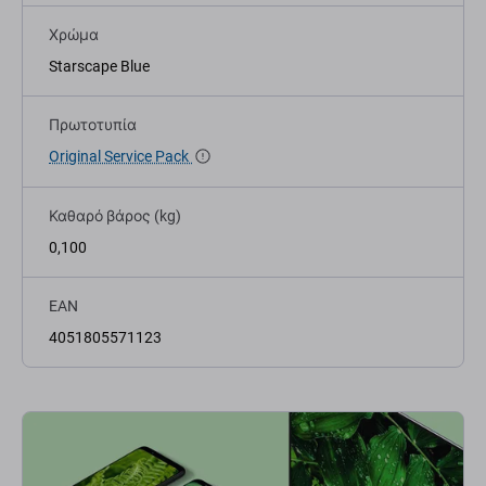
Χρώμα
Starscape Blue
Πρωτοτυπία
Original Service Pack
Καθαρό βάρος (kg)
0,100
EAN
4051805571123