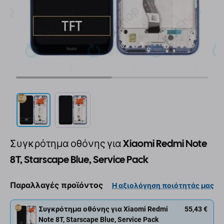
Συγκρότημα οθόνης για Xiaomi Redmi Note
8T, Starscape Blue, Service Pack
Παραλλαγές προϊόντος
Η αξιολόγηση ποιότητάς μας
Συγκρότημα οθόνης για Xiaomi Redmi
55,43 €
Note 8T, Starscape Blue, Service Pack