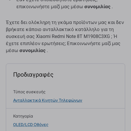
επικοινωνήστε μαζί μας μέσω
συνομιλίας
.
Έχετε δει ολόκληρη τη γκάμα προϊόντων μας και δεν
βρήκατε κάποιο ανταλλακτικό κατάλληλο για τη
συσκευή σας Xiaomi Redmi Note 8T M1908C3XG ; Ή
έχετε επιπλέον ερωτήσεις; Επικοινωνήστε μαζί μας
μέσω
συνομιλίας
.
Προδιαγραφές
Τύπος συσκευής
Ανταλλακτικά Κινητών Τηλεφώνων
Κατηγορία
OLED/LCD Οθόνες