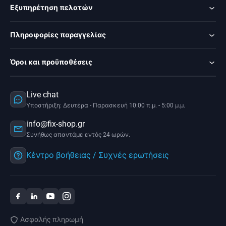
Εξυπηρέτηση πελατών
Πληροφορίες παραγγελίας
Όροι και προϋποθέσεις
Live chat
Υποστήριξη: Δευτέρα - Παρασκευή 10:00 π.μ. - 5:00 μ.μ.
info@fix-shop.gr
Συνήθως απαντάμε εντός 24 ωρών.
Κέντρο βοήθειας / Συχνές ερωτήσεις
Ασφαλής πληρωμή