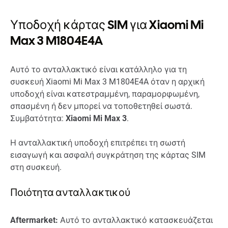
Υποδοχή κάρτας SIM για Xiaomi Mi
Max 3 M1804E4A
Αυτό το ανταλλακτικό είναι κατάλληλο για τη
συσκευή Xiaomi Mi Max 3 M1804E4A όταν η αρχική
υποδοχή είναι κατεστραμμένη, παραμορφωμένη,
σπασμένη ή δεν μπορεί να τοποθετηθεί σωστά.
Συμβατότητα:
Xiaomi Mi Max 3
.
Η ανταλλακτική υποδοχή επιτρέπει τη σωστή
εισαγωγή και ασφαλή συγκράτηση της κάρτας SIM
στη συσκευή.
Ποιότητα ανταλλακτικού
Aftermarket:
Αυτό το ανταλλακτικό κατασκευάζεται