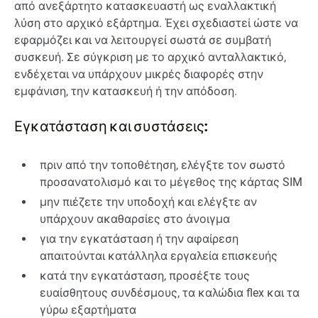
από ανεξάρτητο κατασκευαστή ως εναλλακτική
λύση στο αρχικό εξάρτημα. Έχει σχεδιαστεί ώστε να
εφαρμόζει και να λειτουργεί σωστά σε συμβατή
συσκευή. Σε σύγκριση με το αρχικό ανταλλακτικό,
ενδέχεται να υπάρχουν μικρές διαφορές στην
εμφάνιση, την κατασκευή ή την απόδοση.
Εγκατάσταση και συστάσεις:
πριν από την τοποθέτηση, ελέγξτε τον σωστό
προσανατολισμό και το μέγεθος της κάρτας SIM
μην πιέζετε την υποδοχή και ελέγξτε αν
υπάρχουν ακαθαρσίες στο άνοιγμα
για την εγκατάσταση ή την αφαίρεση
απαιτούνται κατάλληλα εργαλεία επισκευής
κατά την εγκατάσταση, προσέξτε τους
ευαίσθητους συνδέσμους, τα καλώδια flex και τα
γύρω εξαρτήματα