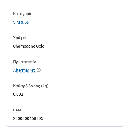
Κατηγορία
SIM & SD
Χρώμα
Champagne Gold
Πρωτοτυπία
Aftermarket
Καθαρό βάρος (kg)
0,002
EAN
2200000468895