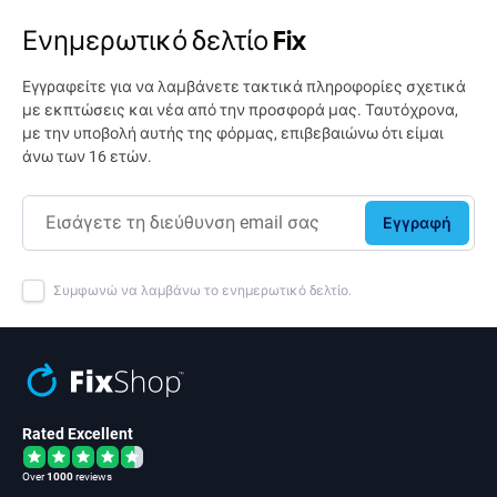
Ενημερωτικό δελτίο Fix
Εγγραφείτε για να λαμβάνετε τακτικά πληροφορίες σχετικά
με εκπτώσεις και νέα από την προσφορά μας. Ταυτόχρονα,
με την υποβολή αυτής της φόρμας, επιβεβαιώνω ότι είμαι
άνω των 16 ετών.
Εγγραφή
Συμφωνώ να λαμβάνω το ενημερωτικό δελτίο.
Rated Excellent
Over
1000
reviews