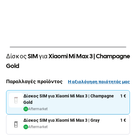
Δίσκος SIM για Xiaomi Mi Max 3 | Champagne
Gold
Παραλλαγές προϊόντος
Η αξιολόγηση ποιότητάς μας
Δίσκος SIM για Xiaomi Mi Max 3 | Champagne
1 €
Gold
Aftermarket
Δίσκος SIM για Xiaomi Mi Max 3 | Gray
1 €
Aftermarket