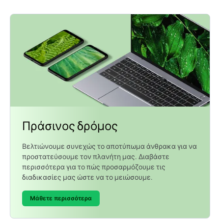
Πράσινος δρόμος
Βελτιώνουμε συνεχώς το αποτύπωμα άνθρακα για να
προστατεύσουμε τον πλανήτη μας. Διαβάστε
περισσότερα για το πώς προσαρμόζουμε τις
διαδικασίες μας ώστε να το μειώσουμε.
Μάθετε περισσότερα