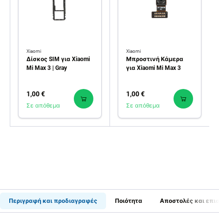
Xiaomi
Xiaomi
Δίσκος SIM για Xiaomi
Μπροστινή Κάμερα
Mi Max 3 | Gray
για Xiaomi Mi Max 3
1,00 €
1,00 €
Σε απόθεμα
Σε απόθεμα
Περιγραφή και προδιαγραφές
Ποιότητα
Αποστολές και επι