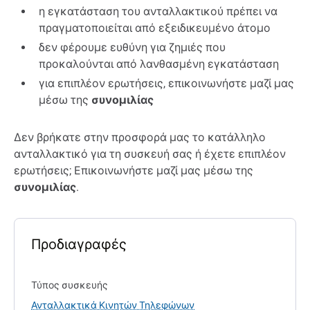
η εγκατάσταση του ανταλλακτικού πρέπει να
πραγματοποιείται από εξειδικευμένο άτομο
δεν φέρουμε ευθύνη για ζημιές που
προκαλούνται από λανθασμένη εγκατάσταση
για επιπλέον ερωτήσεις, επικοινωνήστε μαζί μας
μέσω της
συνομιλίας
Δεν βρήκατε στην προσφορά μας το κατάλληλο
ανταλλακτικό για τη συσκευή σας ή έχετε επιπλέον
ερωτήσεις; Επικοινωνήστε μαζί μας μέσω της
συνομιλίας
.
Προδιαγραφές
Τύπος συσκευής
Ανταλλακτικά Κινητών Τηλεφώνων