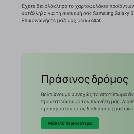
Έχετε δει ολόκληρο το χαρτοφυλάκιο προϊόντων
κατάλληλο για τη συσκευή σας Samsung Galaxy S2
Επικοινωνήστε μαζί μας μέσω
chat
.
Πράσινος δρόμος
Βελτιώνουμε συνεχώς το αποτύπωμα άν
προστατεύσουμε τον πλανήτη μας. Διαβά
προσαρμόζουμε τις διαδικασίες μας ώστ
Μάθετε περισσότερα