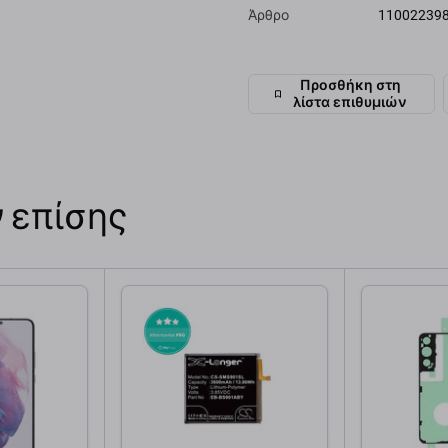
Άρθρο
11002239
Προσθήκη στη
λίστα επιθυμιών
 επίσης