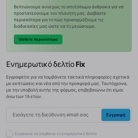
Βελτιώνουμε συνεχώς το αποτύπωμα άνθρακα για να
προστατεύσουμε τον πλανήτη μας. Διαβάστε
περισσότερα για το πώς προσαρμόζουμε τις
διαδικασίες μας ώστε να το μειώσουμε.
Μάθετε περισσότερα
Ενημερωτικό δελτίο Fix
Εγγραφείτε για να λαμβάνετε τακτικά πληροφορίες σχετικά
με εκπτώσεις και νέα από την προσφορά μας. Ταυτόχρονα,
με την υποβολή αυτής της φόρμας, επιβεβαιώνω ότι είμαι
άνω των 16 ετών.
Εγγραφή
Συμφωνώ να λαμβάνω το ενημερωτικό δελτίο.