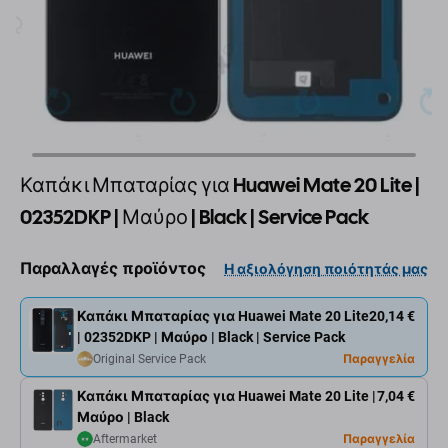
Καπάκι Μπαταρίας για Huawei Mate 20 Lite |
02352DKP | Μαύρο | Black | Service Pack
Παραλλαγές προϊόντος
Η αξιολόγηση ποιότητάς μας
Καπάκι Μπαταρίας για Huawei Mate 20 Lite
20,14 €
| 02352DKP | Μαύρο | Black | Service Pack
Original Service Pack
Παραγγελία
Καπάκι Μπαταρίας για Huawei Mate 20 Lite |
7,04 €
Μαύρο | Black
Aftermarket
Παραγγελία