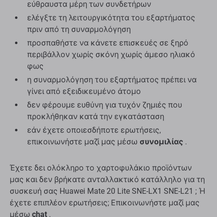
εύθραυστα μέρη των συνδετήρων
ελέγξτε τη λειτουργικότητα του εξαρτήματος
πριν από τη συναρμολόγηση
προσπαθήστε να κάνετε επισκευές σε ξηρό
περιβάλλον χωρίς σκόνη χωρίς άμεσο ηλιακό
φως
η συναρμολόγηση του εξαρτήματος πρέπει να
γίνει από εξειδικευμένο άτομο
δεν φέρουμε ευθύνη για τυχόν ζημιές που
προκλήθηκαν κατά την εγκατάσταση
εάν έχετε οποιεσδήποτε ερωτήσεις,
επικοινωνήστε μαζί μας μέσω
συνομιλίας
.
Έχετε δει ολόκληρο το χαρτοφυλάκιο προϊόντων
μας και δεν βρήκατε ανταλλακτικό κατάλληλο για τη
συσκευή σας Huawei Mate 20 Lite SNE-LX1 SNE-L21 ; Ή
έχετε επιπλέον ερωτήσεις; Επικοινωνήστε μαζί μας
μέσω
chat
.