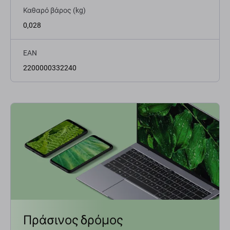
Καθαρό βάρος (kg)
0,028
EAN
2200000332240
Πράσινος δρόμος