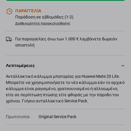
ΠΑΡΑΓΓΕΛΊΑ
Παράδοση σε εβδομάδες (1-2)
Διαθεσιμότητα παρακολούθησης
Για παραγγελίες άνω των 1.000 € λαμβάνετε δωρεάν
αποστολή
Λεπτομέρειες
Ανταλλακτικό κάλυμμα μπαταρίας για Huawei Mate 20 Lite.
Μπορείτε να χρησιμοποιήσετε το νέο κάλυμμα εάν το αρχικό
κάλυμμα είναι ραγισμένο, γρατσουνισμένο ή αλλοιωμένο,
είτε σε περίπτωση πτώσης είτε φθοράς με την πάροδο του
χρόνου. Γνήσιο ανταλλακτικό Service Pack.
Πρωτοτυπία
Original Service Pack