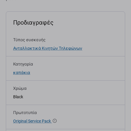
Προδιαγραφές
Τύπος συσκευής
Ανταλλακτικά Κινητών Τηλεφώνων
Κατηγορία
καπάκια
Χρώμα
Black
Πρωτοτυπία
Original Service Pack