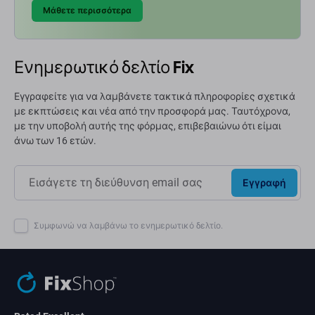
Μάθετε περισσότερα
Ενημερωτικό δελτίο Fix
Εγγραφείτε για να λαμβάνετε τακτικά πληροφορίες σχετικά
με εκπτώσεις και νέα από την προσφορά μας. Ταυτόχρονα,
με την υποβολή αυτής της φόρμας, επιβεβαιώνω ότι είμαι
άνω των 16 ετών.
Εγγραφή
Συμφωνώ να λαμβάνω το ενημερωτικό δελτίο.