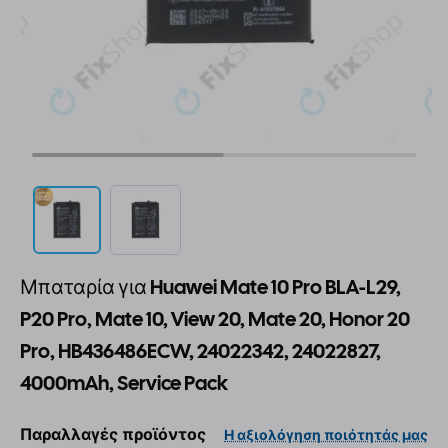
Μπαταρία για Huawei Mate 10 Pro BLA-L29,
P20 Pro, Mate 10, View 20, Mate 20, Honor 20
Pro, HB436486ECW, 24022342, 24022827,
4000mAh, Service Pack
Παραλλαγές προϊόντος
Η αξιολόγηση ποιότητάς μας