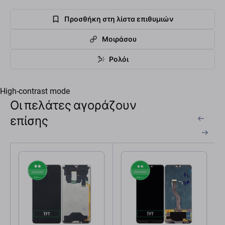
Προσθήκη στη λίστα επιθυμιών
Μοιράσου
Ρολόι
High-contrast mode
Οι πελάτες αγοράζουν
επίσης