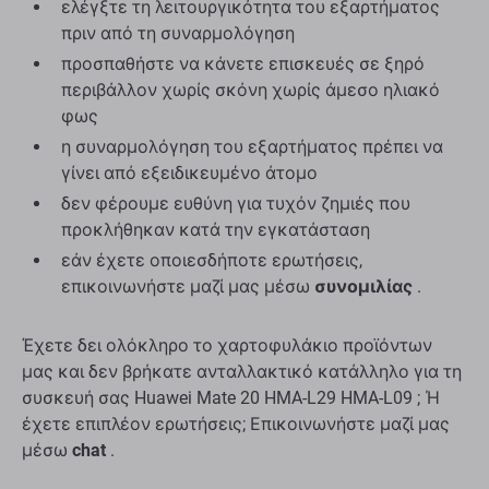
ελέγξτε τη λειτουργικότητα του εξαρτήματος
πριν από τη συναρμολόγηση
προσπαθήστε να κάνετε επισκευές σε ξηρό
περιβάλλον χωρίς σκόνη χωρίς άμεσο ηλιακό
φως
η συναρμολόγηση του εξαρτήματος πρέπει να
γίνει από εξειδικευμένο άτομο
δεν φέρουμε ευθύνη για τυχόν ζημιές που
προκλήθηκαν κατά την εγκατάσταση
εάν έχετε οποιεσδήποτε ερωτήσεις,
επικοινωνήστε μαζί μας μέσω
συνομιλίας
.
Έχετε δει ολόκληρο το χαρτοφυλάκιο προϊόντων
μας και δεν βρήκατε ανταλλακτικό κατάλληλο για τη
συσκευή σας Huawei Mate 20 HMA-L29 HMA-L09 ; Ή
έχετε επιπλέον ερωτήσεις; Επικοινωνήστε μαζί μας
μέσω
chat
.