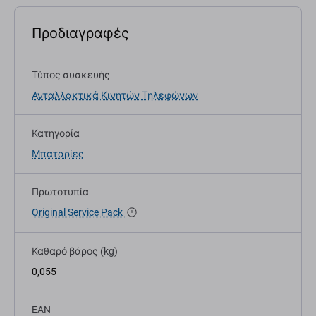
Προδιαγραφές
Τύπος συσκευής
Ανταλλακτικά Κινητών Τηλεφώνων
Κατηγορία
Μπαταρίες
Πρωτοτυπία
Original Service Pack
Καθαρό βάρος (kg)
0,055
EAN