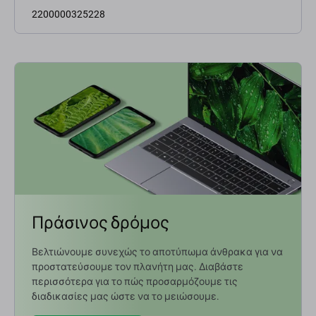
2200000325228
Πράσινος δρόμος
Βελτιώνουμε συνεχώς το αποτύπωμα άνθρακα για να
προστατεύσουμε τον πλανήτη μας. Διαβάστε
περισσότερα για το πώς προσαρμόζουμε τις
διαδικασίες μας ώστε να το μειώσουμε.