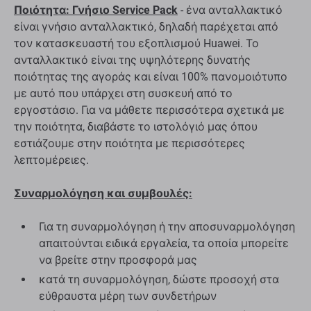
Ποιότητα: Γνήσιο Service Pack
- ένα ανταλλακτικό
είναι γνήσιο ανταλλακτικό, δηλαδή παρέχεται από
τον κατασκευαστή του εξοπλισμού Huawei. Το
ανταλλακτικό είναι της υψηλότερης δυνατής
ποιότητας της αγοράς και είναι 100% πανομοιότυπο
με αυτό που υπάρχει στη συσκευή από το
εργοστάσιο. Για να μάθετε περισσότερα σχετικά με
την ποιότητα, διαβάστε το ιστολόγιό μας όπου
εστιάζουμε στην ποιότητα με περισσότερες
λεπτομέρειες.
Συναρμολόγηση και συμβουλές:
Για τη συναρμολόγηση ή την αποσυναρμολόγηση
απαιτούνται ειδικά εργαλεία, τα οποία μπορείτε
να βρείτε στην προσφορά μας
κατά τη συναρμολόγηση, δώστε προσοχή στα
εύθραυστα μέρη των συνδετήρων