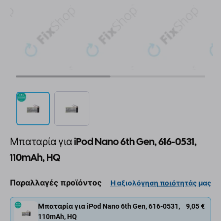
Μπαταρία για iPod Nano 6th Gen, 616-0531,
110mAh, HQ
Παραλλαγές προϊόντος
Η αξιολόγηση ποιότητάς μας
Μπαταρία για iPod Nano 6th Gen, 616-0531,
9,05 €
110mAh, HQ