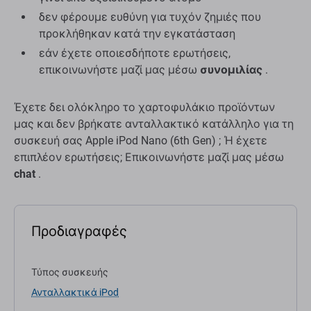
δεν φέρουμε ευθύνη για τυχόν ζημιές που
προκλήθηκαν κατά την εγκατάσταση
εάν έχετε οποιεσδήποτε ερωτήσεις,
επικοινωνήστε μαζί μας μέσω
συνομιλίας
.
Έχετε δει ολόκληρο το χαρτοφυλάκιο προϊόντων
μας και δεν βρήκατε ανταλλακτικό κατάλληλο για τη
συσκευή σας Apple iPod Nano (6th Gen) ; Ή έχετε
επιπλέον ερωτήσεις; Επικοινωνήστε μαζί μας μέσω
chat
.
Προδιαγραφές
Τύπος συσκευής
Ανταλλακτικά iPod