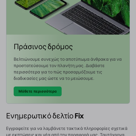
Πράσινος δρόμος
Βελτιώνουμε συνεχώς το αποτύπωμα άνθρακα για να
προστατεύσουμε τον πλανήτη μας. Διαβάστε
περισσότερα για το πώς προσαρμόζουμε τις
διαδικασίες μας ώστε να το μειώσουμε.
Μάθετε περισσότερα
Ενημερωτικό δελτίο Fix
Εγγραφείτε για να λαμβάνετε τακτικά πληροφορίες σχετικά
με εκπτώσεις και νέα από την προσφορά μας. Ταυτόχρονα,