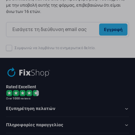
με την υποβολή αυτής της φόρμας, επιβεβαιώνω ότι είμαι
άνω των 16 ετών.
Εγγραφή
Συμφωνώ να λαμβάνω το ενημερωτικό δελτίο.
Rated Excellent
Over
1000
reviews
Εξυπηρέτηση πελατών
Πληροφορίες παραγγελίας