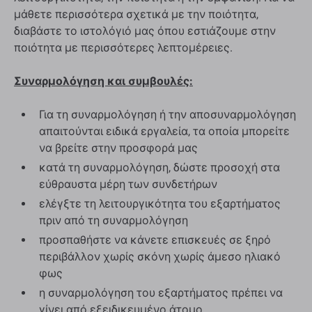
μάθετε περισσότερα σχετικά με την ποιότητα,
διαβάστε το ιστολόγιό μας όπου εστιάζουμε στην
ποιότητα με περισσότερες λεπτομέρειες.
Συναρμολόγηση και συμβουλές:
Για τη συναρμολόγηση ή την αποσυναρμολόγηση
απαιτούνται ειδικά εργαλεία, τα οποία μπορείτε
να βρείτε στην προσφορά μας
κατά τη συναρμολόγηση, δώστε προσοχή στα
εύθραυστα μέρη των συνδετήρων
ελέγξτε τη λειτουργικότητα του εξαρτήματος
πριν από τη συναρμολόγηση
προσπαθήστε να κάνετε επισκευές σε ξηρό
περιβάλλον χωρίς σκόνη χωρίς άμεσο ηλιακό
φως
η συναρμολόγηση του εξαρτήματος πρέπει να
γίνει από εξειδικευμένο άτομο