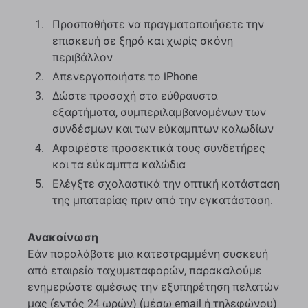
Προσπαθήστε να πραγματοποιήσετε την
επισκευή σε ξηρό και χωρίς σκόνη
περιβάλλον
Απενεργοποιήστε το iPhone
Δώστε προσοχή στα εύθραυστα
εξαρτήματα, συμπεριλαμβανομένων των
συνδέσμων και των εύκαμπτων καλωδίων
Αφαιρέστε προσεκτικά τους συνδετήρες
και τα εύκαμπτα καλώδια
Ελέγξτε σχολαστικά την οπτική κατάσταση
της μπαταρίας πριν από την εγκατάσταση.
Ανακοίνωση
Εάν παραλάβατε μια κατεστραμμένη συσκευή
από εταιρεία ταχυμεταφορών, παρακαλούμε
ενημερώστε αμέσως την εξυπηρέτηση πελατών
μας (εντός 24 ωρών) (μέσω email ή τηλεφώνου)