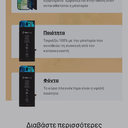
εξαρτήματα" εμφανίζεται στην οθόνη όταν
αντικαθίσταται η μπαταρία
Ποιότητα
Ταιριάζει 100% με την μπαταρία που
συνοδεύει τη συσκευή από τον
κατασκευαστή.
Φόντα
Το κύριο πλεονέκτημα είναι η υψηλή
ποιότητα.
Διαβάστε περισσότερες