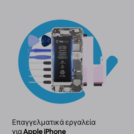
Επαγγελματικά εργαλεία
για Apple iPhone