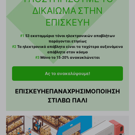
ΔΙΚΑΙΩΜΑ ΣΤΗΝ
ΕΠΙΣΚΕΥΗ
#1
53 εκατομμύρια τόνοι ηλεκτρονικών αποβλήτων
παράγονται ετησίως
#2
Τα ηλεκτρονικά απόβλητα είναι τα ταχύτερα αυξανόμενα
απόβλητα στον κόσμο
#3
Μόνο το 15-20% ανακυκλώνεται
Ας το ανακαλύψουμε!
ΕΠΙΣΚΕΥΗ
ΕΠΑΝΑΧΡΗΣΙΜΟΠΟΙΗΣΗ
ΣΤΙΛΒΩ ΠΑΛΙ