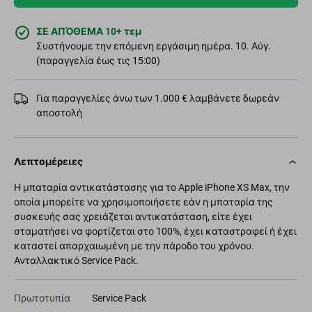
ΣΕ ΑΠΌΘΕΜΑ 10+ τεμ
Συστήνουμε την επόμενη εργάσιμη ημέρα. 10. Αύγ.
(παραγγελία έως τις 15:00)
Για παραγγελίες άνω των 1.000 € λαμβάνετε δωρεάν
αποστολή
Λεπτομέρειες
Η μπαταρία αντικατάστασης για το Apple iPhone XS Max, την
οποία μπορείτε να χρησιμοποιήσετε εάν η μπαταρία της
συσκευής σας χρειάζεται αντικατάσταση, είτε έχει
σταματήσει να φορτίζεται στο 100%, έχει καταστραφεί ή έχει
καταστεί απαρχαιωμένη με την πάροδο του χρόνου.
Ανταλλακτικό Service Pack.
Πρωτοτυπία
Service Pack