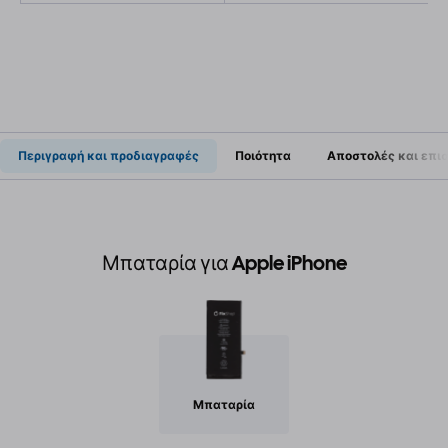
Περιγραφή και προδιαγραφές
Ποιότητα
Αποστολές και επι
Μπαταρία για Apple iPhone
Μπαταρία