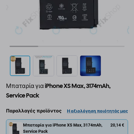
Μπαταρία για iPhone XS Max, 3174mAh,
Service Pack
Παραλλαγές προϊόντος
Η αξιολόγηση ποιότητάς μας
Μπαταρία για iPhone XS Max, 3174mAh,
20,14 €
Service Pack