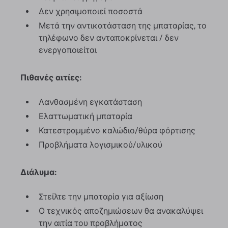
Δεν χρησιμοποιεί ποσοστά
Μετά την αντικατάσταση της μπαταρίας, το
τηλέφωνο δεν ανταποκρίνεται / δεν
ενεργοποιείται
Πιθανές αιτίες:
Λανθασμένη εγκατάσταση
Ελαττωματική μπαταρία
Κατεστραμμένο καλώδιο/θύρα φόρτισης
Προβλήματα λογισμικού/υλικού
Διάλυμα:
Στείλτε την μπαταρία για αξίωση
Ο τεχνικός αποζημιώσεων θα ανακαλύψει
την αιτία του προβλήματος