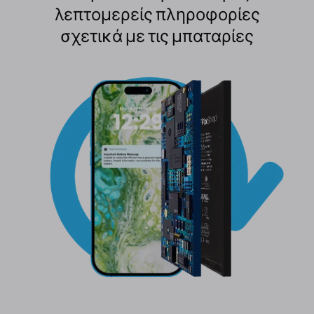
λεπτομερείς πληροφορίες
σχετικά με τις μπαταρίες