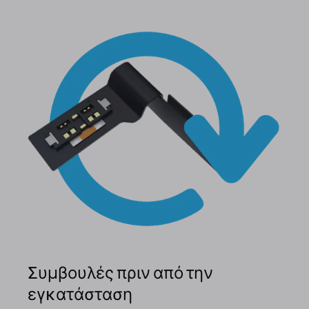
Συμβουλές πριν από την
εγκατάσταση