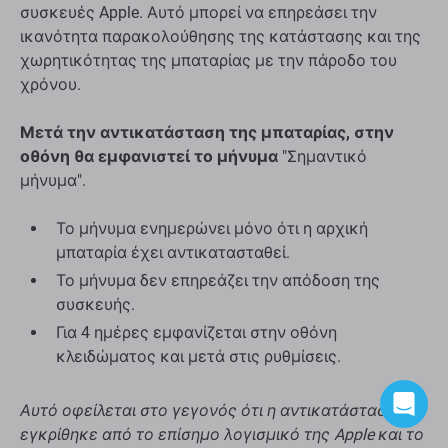
συσκευές Apple. Αυτό μπορεί να επηρεάσει την
ικανότητα παρακολούθησης της κατάστασης και της
χωρητικότητας της μπαταρίας με την πάροδο του
χρόνου.
Μετά την αντικατάσταση της μπαταρίας, στην
οθόνη θα εμφανιστεί το μήνυμα
"Σημαντικό
μήνυμα".
Το μήνυμα ενημερώνει μόνο ότι η αρχική
μπαταρία έχει αντικατασταθεί.
Το μήνυμα δεν επηρεάζει την απόδοση της
συσκευής.
Για 4 ημέρες εμφανίζεται στην οθόνη
κλειδώματος και μετά στις ρυθμίσεις.
Αυτό οφείλεται στο γεγονός ότι η αντικατάσταση δεν
εγκρίθηκε από το επίσημο λογισμικό της Apple και το