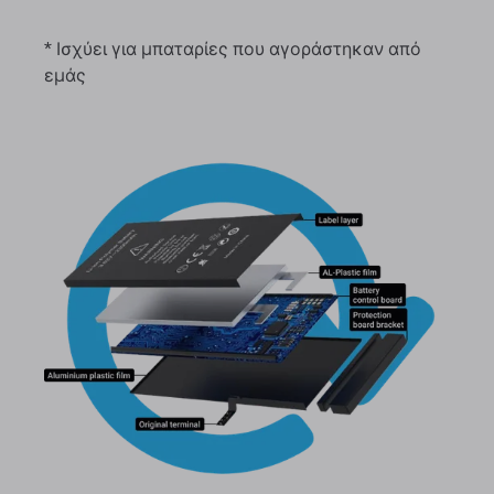
* Ισχύει για μπαταρίες που αγοράστηκαν από
εμάς