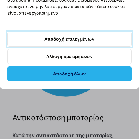
ενδέχεται να μην λειτουργούν σωστά εάν κάποια cookies
είναι απενεργοποιημένα.
Αποδοχή επιλεγμένων
Αλλαγή προτιμήσεων
Αποδοχή όλων
Αντικατάσταση μπαταρίας
Κατά την αντικατάσταση της μπαταρίας,