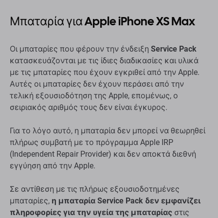
Μπαταρία για Apple iPhone XS Max
Οι μπαταρίες που φέρουν την ένδειξη
Service Pack
κατασκευάζονται με τις ίδιες διαδικασίες και υλικά
με τις μπαταρίες που έχουν εγκριθεί από την Apple.
Αυτές οι μπαταρίες δεν έχουν περάσει από την
τελική εξουσιοδότηση της Apple, επομένως, ο
σειριακός αριθμός τους δεν είναι έγκυρος.
Για το λόγο αυτό, η μπαταρία δεν μπορεί να θεωρηθεί
πλήρως συμβατή με το πρόγραμμα Apple IRP
(Independent Repair Provider) και δεν αποκτά διεθνή
εγγύηση από την Apple.
Σε αντίθεση με τις πλήρως εξουσιοδοτημένες
μπαταρίες,
η μπαταρία Service Pack δεν εμφανίζει
πληροφορίες για την υγεία της μπαταρίας
στις