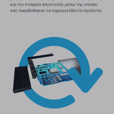
και την εταιρεία αποστολής μέσω της οποίας
σας παραδόθηκαν τα παραγγελθέντα προϊόντα.