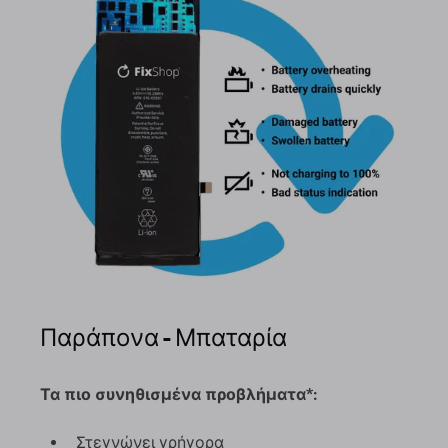
Παράπονα - Μπαταρία
Τα πιο συνηθισμένα προβλήματα*:
Στεγνώνει γρήγορα