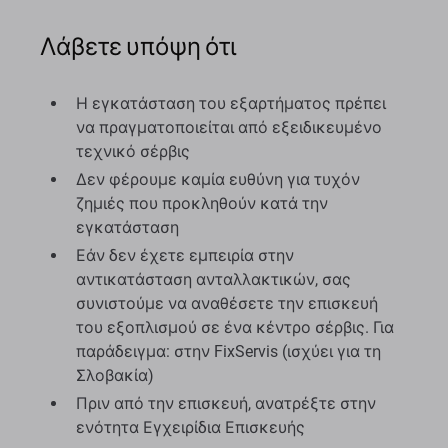
Λάβετε υπόψη ότι
Η εγκατάσταση του εξαρτήματος πρέπει
να πραγματοποιείται από εξειδικευμένο
τεχνικό σέρβις
Δεν φέρουμε καμία ευθύνη για τυχόν
ζημιές που προκληθούν κατά την
εγκατάσταση
Εάν δεν έχετε εμπειρία στην
αντικατάσταση ανταλλακτικών, σας
συνιστούμε να αναθέσετε την επισκευή
του εξοπλισμού σε ένα κέντρο σέρβις. Για
παράδειγμα: στην FixServis (ισχύει για τη
Σλοβακία)
Πριν από την επισκευή, ανατρέξτε στην
ενότητα Εγχειρίδια Επισκευής