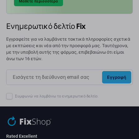
Μάθετε περισσότερα
Ενημερωτικό δελτίο Fix
Εγγραφείτε για να λαμβάνετε τακτικά πληροφορίες σχετικά
με εκπτώσεις και νέα από την προσφορά μας. Ταυτόχρονα,
με την υποβολή αυτής της φόρμας, επιβεβαιώνω ότι είμαι
άνω των 16 ετών.
Εγγραφή
Συμφωνώ να λαμβάνω το ενημερωτικό δελτίο.
Rated Excellent