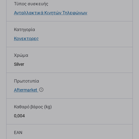
Τύπος συσκευής
Ανταλλακτικά Κινητών Τηλεφώνων
Κατηγορία
Κονεκτορες
Χρώμα
Silver
Πρωτοτυπία
Aftermarket
Καθαρό βάρος (kg)
0,004
EAN