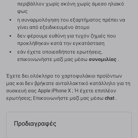
περιβάλλον χωρίς σκόνη χωρίς άμεσο ηλιακό
φως
η συναρμολόγηση του εξαρτήματος πρέπει να
γίνει από εξειδικευμένο άτομο
δεν φέρουμε ευθύνη για τυχόν ζημιές που
προκλήθηκαν κατά την εγκατάσταση
εάν έχετε οποιεσδήποτε ερωτήσεις,
επικοινωνήστε μαζί μας μέσω
συνομιλίας
.
Έχετε δει ολόκληρο το χαρτοφυλάκιο προϊόντων
μας και δεν βρήκατε ανταλλακτικό κατάλληλο για τη
συσκευή σας Apple iPhone X ; Ή έχετε επιπλέον
ερωτήσεις; Επικοινωνήστε μαζί μας μέσω
chat
.
Προδιαγραφές