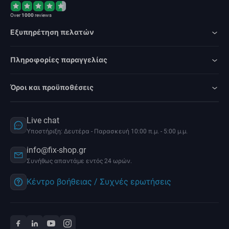
Over
1000
reviews
Εξυπηρέτηση πελατών
Πληροφορίες παραγγελίας
Όροι και προϋποθέσεις
Live chat
Υποστήριξη: Δευτέρα - Παρασκευή 10:00 π.μ. - 5:00 μ.μ.
info@fix-shop.gr
Συνήθως απαντάμε εντός 24 ωρών.
Κέντρο βοήθειας / Συχνές ερωτήσεις