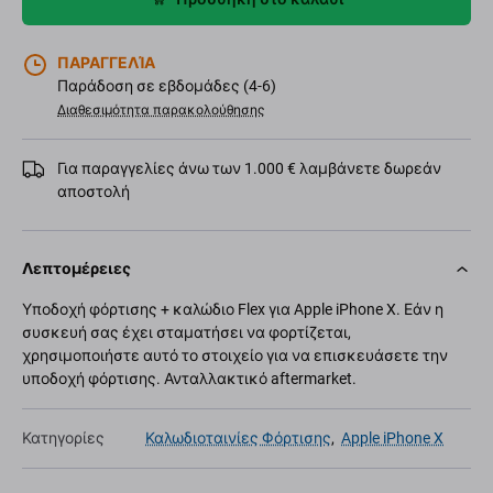
ΠΑΡΑΓΓΕΛΊΑ
Παράδοση σε εβδομάδες (4-6)
Διαθεσιμότητα παρακολούθησης
Για παραγγελίες άνω των 1.000 € λαμβάνετε δωρεάν
αποστολή
Λεπτομέρειες
Υποδοχή φόρτισης + καλώδιο Flex για Apple iPhone X. Εάν η
συσκευή σας έχει σταματήσει να φορτίζεται,
χρησιμοποιήστε αυτό το στοιχείο για να επισκευάσετε την
υποδοχή φόρτισης. Ανταλλακτικό aftermarket.
Κατηγορίες
Καλωδιοταινίες Φόρτισης
,
Apple iPhone X