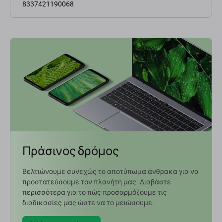
8337421190068
Πράσινος δρόμος
Βελτιώνουμε συνεχώς το αποτύπωμα άνθρακα για να
προστατεύσουμε τον πλανήτη μας. Διαβάστε
περισσότερα για το πώς προσαρμόζουμε τις
διαδικασίες μας ώστε να το μειώσουμε.