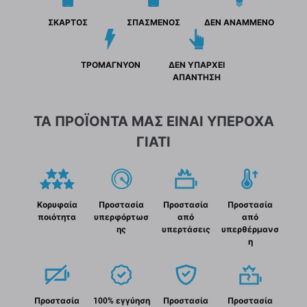
ΣΚΑΡΤΟΣ
ΣΠΑΣΜΕΝΟΣ
ΔΕΝ ΑΝΑΜΜΕΝΟ
ΤΡΟΜΑΓΝΥΟΝ
ΔΕΝ ΥΠΑΡΧΕΙ
ΑΠΑΝΤΗΣΗ
ΤΑ ΠΡΟΪΟΝΤΑ ΜΑΣ ΕΙΝΑΙ ΥΠΕΡΟΧΑ
ΓΙΑΤΙ
Κορυφαία
Προστασία
Προστασία
Προστασία
ποιότητα
υπερφόρτωσ
από
από
ης
υπερτάσεις
υπερθέρμανσ
η
Προστασία
100% εγγύηση
Προστασία
Προστασία