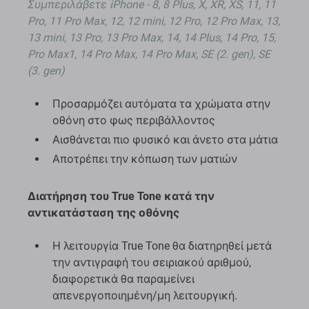
Συμπεριλάβετε iPhone - 8, 8 Plus, X, XR, XS, 11, 11
Pro, 11 Pro Max, 12, 12 mini, 12 Pro, 12 Pro Max, 13,
13 mini, 13 Pro, 13 Pro Max, 14, 14 Plus, 14 Pro, 15,
Pro Max1, 14 Pro Max, 14 Pro Max, SE (2. gen), SE
(3. gen)
Προσαρμόζει αυτόματα τα χρώματα στην
οθόνη στο φως περιβάλλοντος
Αισθάνεται πιο φυσικό και άνετο στα μάτια
Αποτρέπει την κόπωση των ματιών
Διατήρηση του True Tone κατά την
αντικατάσταση της οθόνης
Η λειτουργία True Tone θα διατηρηθεί μετά
την αντιγραφή του σειριακού αριθμού,
διαφορετικά θα παραμείνει
απενεργοποιημένη/μη λειτουργική.