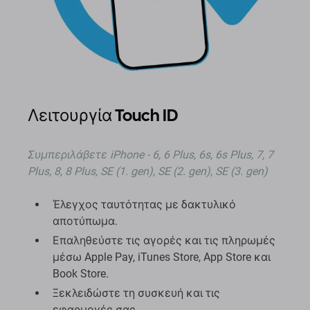
Λειτουργία Touch ID
Συμπεριλάβετε iPhone - 6, 6 Plus, 6s, 6s Plus, 7, 7
Plus, 8, 8 Plus, SE (1. gen), SE (2. gen), SE (3. gen)
Έλεγχος ταυτότητας με δακτυλικό
αποτύπωμα.
Επαληθεύστε τις αγορές και τις πληρωμές
μέσω Apple Pay, iTunes Store, App Store και
Book Store.
Ξεκλειδώστε τη συσκευή και τις
εφαρμογές σας