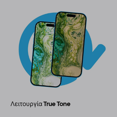
Λειτουργία True Tone