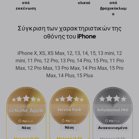
από
υλικού
από
εκκένωση
βραχυκύκλωμ
α
Σύγκριση των χαρακτηριστικών της
οθόνης του iPhone
iPhone X, XS, XS Max, 12, 13, 14, 15, 13 mini, 12
mini, 11 Pro, 12 Pro, 13 Pro, 14 Pro, 15 Pro, 11 Pro
Max, 12 Pro Max, 13 Pro Max, 14 Pro Max, 15 Pro
Max, 14 Plus, 15 Plus
Νέος
Νέος
Ανακαινισμένο
Μαλακό OLED
Μαλακό OLED