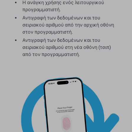
Η ανάγκη χρήσης ενός λειτουργικού
προγραμματιστή.
Αντιγραφή των δεδομένων και του
σειριακού αριθμού από την αρχική οθόνη
στον προγραμματιστή.
Αντιγραφή των δεδομένων και του
σειριακού αριθμού στη νέα οθόνη (τσιπ)
από τον προγραμματιστή.