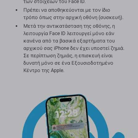
των στοιχείων του Face ID.
Πρέπει να αποθηκεύονται με τον ίδιο
τρόπο όπως στην αρχική οθόνη (συσκευή).
Μετά την αντικατάσταση της οθόνης, η
λειτουργία Face ID λειτουργεί μόνο εάν
κανένα από τα βασικά εξαρτήματα του
αρχικού σας iPhone δεν έχει υποστεί ζημιά.
Σε περίπτωση ζημιάς, η επισκευή είναι
δυνατή μόνο σε ένα Εξουσιοδοτημένο
Κέντρο της Apple.