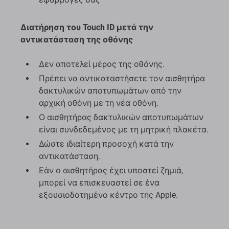
Διατήρηση του Touch ID μετά την
αντικατάσταση της οθόνης
Δεν αποτελεί μέρος της οθόνης.
Πρέπει να αντικαταστήσετε τον αισθητήρα
δακτυλικών αποτυπωμάτων από την
αρχική οθόνη με τη νέα οθόνη.
Ο αισθητήρας δακτυλικών αποτυπωμάτων
είναι συνδεδεμένος με τη μητρική πλακέτα.
Δώστε ιδιαίτερη προσοχή κατά την
αντικατάσταση.
Εάν ο αισθητήρας έχει υποστεί ζημιά,
μπορεί να επισκευαστεί σε ένα
εξουσιοδοτημένο κέντρο της Apple.