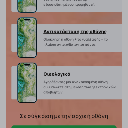
εξουσιοδοτημένου προμηθευτή.
Αντικατάσταση της οθόνης
Ολόκληρη η οθόνη + το γυαλί αφής + το
πλαίσιο αντικαθίστανται πάντα.
Οικολογικό
Αγοράζοντας μια ανακαινισμένη οθόνη,
συμβάλλετε στη μείωση των ηλεκτρονικών
αποβλήτων.
Σε σύγκριση με την αρχική οθόνη