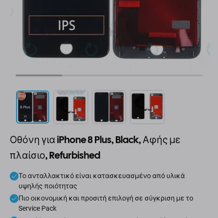
Οθόνη για iPhone 8 Plus, Black, Αφής με
πλαίσιο, Refurbished
Το ανταλλακτικό είναι κατασκευασμένο από υλικά
υψηλής ποιότητας
Πιο οικονομική και προσιτή επιλογή σε σύγκριση με το
Service Pack