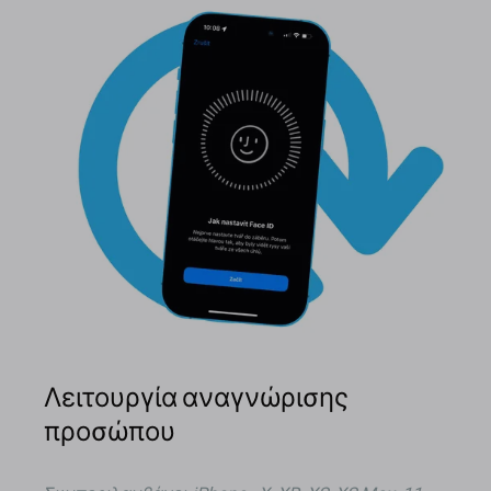
Λειτουργία αναγνώρισης
προσώπου