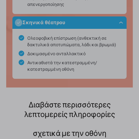
απενεργοποίησης
Σκηνικά θέατρου
Ολεοφοβική επίστρωση (ανθεκτική σε
δακτυλικά αποτυπώματα, λάδι και βρωμιά)
Δοκιμασμένο ανταλλακτικό
Αντικαθιστά την κατεστραμμένη/
κατεστραμμένη οθόνη
Διαβάστε περισσότερες
λεπτομερείς πληροφορίες
σχετικά με την οθόνη