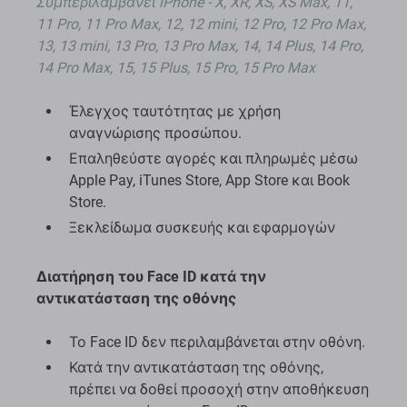
Συμπεριλαμβάνει iPhone - X, XR, XS, XS Max, 11,
11 Pro, 11 Pro Max, 12, 12 mini, 12 Pro, 12 Pro Max,
13, 13 mini, 13 Pro, 13 Pro Max, 14, 14 Plus, 14 Pro,
14 Pro Max, 15, 15 Plus, 15 Pro, 15 Pro Max
Έλεγχος ταυτότητας με χρήση
αναγνώρισης προσώπου.
Επαληθεύστε αγορές και πληρωμές μέσω
Apple Pay, iTunes Store, App Store και Book
Store.
Ξεκλείδωμα συσκευής και εφαρμογών
Διατήρηση του Face ID κατά την
αντικατάσταση της οθόνης
Το Face ID δεν περιλαμβάνεται στην οθόνη.
Κατά την αντικατάσταση της οθόνης,
πρέπει να δοθεί προσοχή στην αποθήκευση