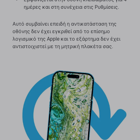
ημέρες και στη συνέχεια στις Ρυθμίσεις.
Αυτό συμβαίνει επειδή η αντικατάσταση της
οθόνης δεν έχει εγκριθεί από το επίσημο
λογισμικό της Apple και το εξάρτημα δεν έχει
αντιστοιχιστεί με τη μητρική πλακέτα σας.