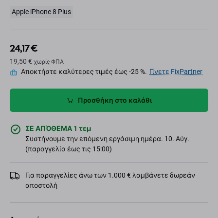
Apple iPhone 8 Plus
24,17 €
19,50 €
χωρίς ΦΠΑ
Αποκτήστε καλύτερες τιμές έως -25 %.
Γίνετε FixPartner
Προσθήκη στο καλάθι
ΣΕ ΑΠΌΘΕΜΑ 1 τεμ
Συστήνουμε την επόμενη εργάσιμη ημέρα. 10. Αύγ.
(παραγγελία έως τις 15:00)
Για παραγγελίες άνω των 1.000 € λαμβάνετε δωρεάν
αποστολή