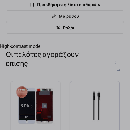
Προσθήκη στη λίστα επιθυμιών
Μοιράσου
Ρολόι
High-contrast mode
Οι πελάτες αγοράζουν
επίσης