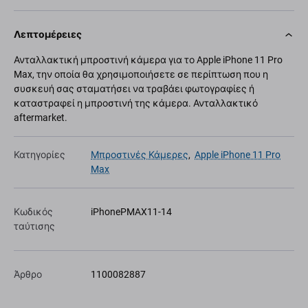
Λεπτομέρειες
Ανταλλακτική μπροστινή κάμερα για το Apple iPhone 11 Pro
Max, την οποία θα χρησιμοποιήσετε σε περίπτωση που η
συσκευή σας σταματήσει να τραβάει φωτογραφίες ή
καταστραφεί η μπροστινή της κάμερα. Ανταλλακτικό
aftermarket.
Κατηγορίες
Μπροστινές Κάμερες
,
Apple iPhone 11 Pro
Max
Κωδικός
iPhonePMAX11-14
ταύτισης
Άρθρο
1100082887