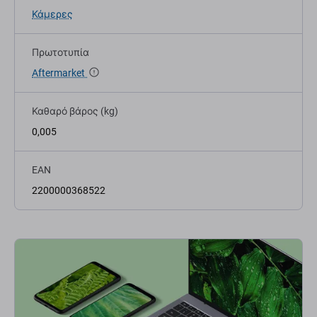
Κάμερες
Πρωτοτυπία
Aftermarket
Καθαρό βάρος (kg)
0,005
EAN
2200000368522