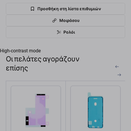
Προσθήκη στη λίστα επιθυμιών
Μοιράσου
Ρολόι
High-contrast mode
Οι πελάτες αγοράζουν
επίσης