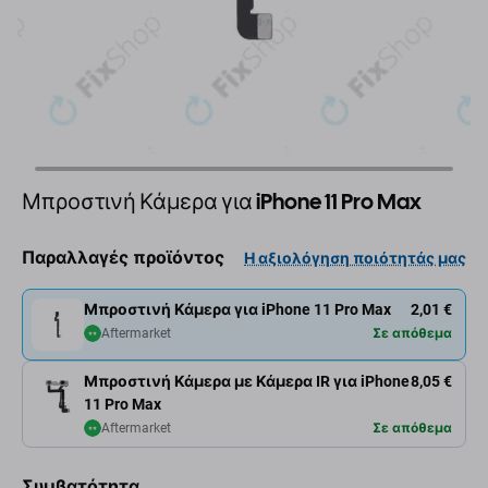
Μπροστινή Κάμερα για iPhone 11 Pro Max
Παραλλαγές προϊόντος
Η αξιολόγηση ποιότητάς μας
Μπροστινή Κάμερα για iPhone 11 Pro Max
2,01 €
Aftermarket
Σε απόθεμα
Μπροστινή Κάμερα με Κάμερα IR για iPhone
8,05 €
11 Pro Max
Aftermarket
Σε απόθεμα
Συμβατότητα