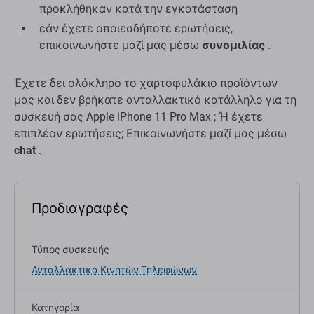
προκλήθηκαν κατά την εγκατάσταση
εάν έχετε οποιεσδήποτε ερωτήσεις,
επικοινωνήστε μαζί μας μέσω
συνομιλίας
.
Έχετε δει ολόκληρο το χαρτοφυλάκιο προϊόντων
μας και δεν βρήκατε ανταλλακτικό κατάλληλο για τη
συσκευή σας Apple iPhone 11 Pro Max ; Ή έχετε
επιπλέον ερωτήσεις; Επικοινωνήστε μαζί μας μέσω
chat
.
Προδιαγραφές
Τύπος συσκευής
Ανταλλακτικά Κινητών Τηλεφώνων
Κατηγορία