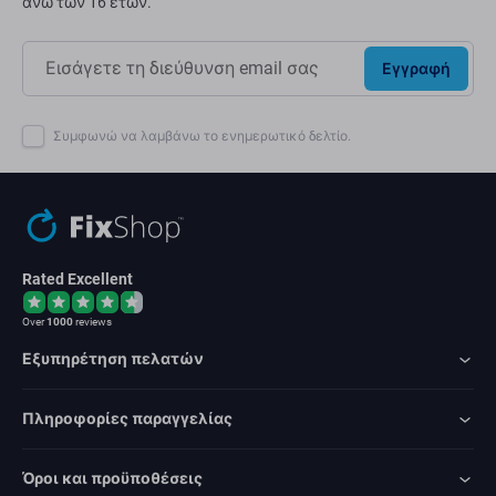
άνω των 16 ετών.
Εγγραφή
Συμφωνώ να λαμβάνω το ενημερωτικό δελτίο.
Rated Excellent
Over
1000
reviews
Εξυπηρέτηση πελατών
Πληροφορίες παραγγελίας
Όροι και προϋποθέσεις