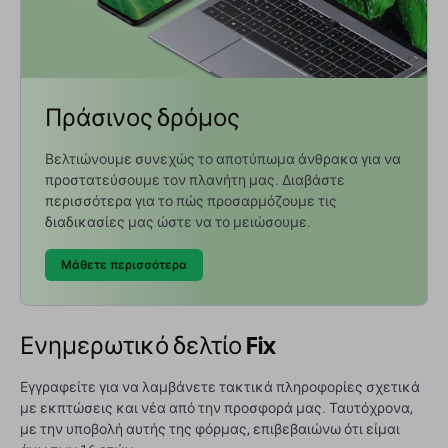
Πράσινος δρόμος
Βελτιώνουμε συνεχώς το αποτύπωμα άνθρακα για να
προστατεύσουμε τον πλανήτη μας. Διαβάστε
περισσότερα για το πώς προσαρμόζουμε τις
διαδικασίες μας ώστε να το μειώσουμε.
Μάθετε περισσότερα
Ενημερωτικό δελτίο Fix
Εγγραφείτε για να λαμβάνετε τακτικά πληροφορίες σχετικά
με εκπτώσεις και νέα από την προσφορά μας. Ταυτόχρονα,
με την υποβολή αυτής της φόρμας, επιβεβαιώνω ότι είμαι