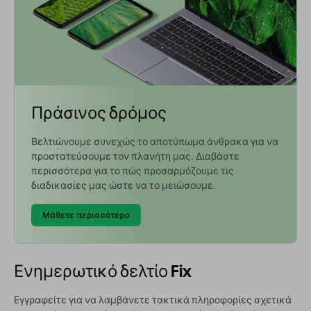
Πράσινος δρόμος
Βελτιώνουμε συνεχώς το αποτύπωμα άνθρακα για να
προστατεύσουμε τον πλανήτη μας. Διαβάστε
περισσότερα για το πώς προσαρμόζουμε τις
διαδικασίες μας ώστε να το μειώσουμε.
Μάθετε περισσότερα
Ενημερωτικό δελτίο Fix
Εγγραφείτε για να λαμβάνετε τακτικά πληροφορίες σχετικά