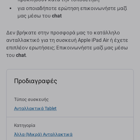
για οποιαδήποτε ερώτηση επικοινωνήστε μαζί
μας μέσω του
chat
Δεν βρήκατε στην προσφορά μας το κατάλληλο
ανταλλακτικό για τη συσκευή Apple iPad Air ή έχετε
επιπλέον ερωτήσεις; Επικοινωνήστε μαζί μας μέσω
του
chat
.
Προδιαγραφές
Τύπος συσκευής
Ανταλλακτικά Tablet
Κατηγορία
Άλλα (Μικρά) Ανταλλακτικά