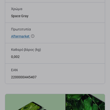
Χρώμα
Space Gray
Πρωτοτυπία
Aftermarket
Καθαρό βάρος (kg)
0,002
EAN
2200000445407