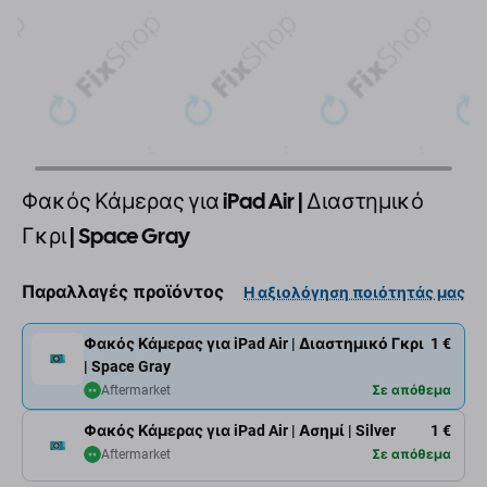
Φακός Κάμερας για iPad Air | Διαστημικό
Γκρι | Space Gray
Παραλλαγές προϊόντος
Η αξιολόγηση ποιότητάς μας
Φακός Κάμερας για iPad Air | Διαστημικό Γκρι
1 €
| Space Gray
Aftermarket
Σε απόθεμα
Φακός Κάμερας για iPad Air | Ασημί | Silver
1 €
Aftermarket
Σε απόθεμα