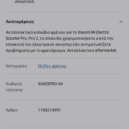
αποστολή
Λεπτομέρειες
Ανταλλακτικό καλώδιο φρένου για το Xiaomi Mi Electric
Scooter Pro, Pro 2, το οποίο θα χρησιμοποιήσετε κατά την
επισκευή του ηλεκτρικού σκούτερ εάν αντιμετωπίζετε
προβλήματα με το φρενάρισμα. Ανταλλακτικό aftermarket.
Κατηγορίες
Ντίζες φρένου
Κωδικός
XIAESPRO-04
ταύτισης
Άρθρο
1100214391