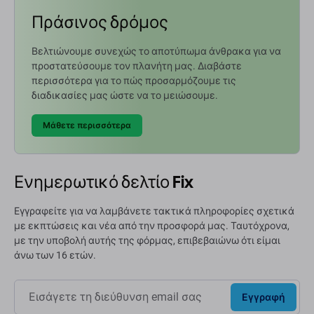
Πράσινος δρόμος
Βελτιώνουμε συνεχώς το αποτύπωμα άνθρακα για να
προστατεύσουμε τον πλανήτη μας. Διαβάστε
περισσότερα για το πώς προσαρμόζουμε τις
διαδικασίες μας ώστε να το μειώσουμε.
Μάθετε περισσότερα
Ενημερωτικό δελτίο Fix
Εγγραφείτε για να λαμβάνετε τακτικά πληροφορίες σχετικά
με εκπτώσεις και νέα από την προσφορά μας. Ταυτόχρονα,
με την υποβολή αυτής της φόρμας, επιβεβαιώνω ότι είμαι
άνω των 16 ετών.
Εγγραφή