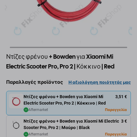
Ντίζες φρένου + Bowden για Xiaomi Mi
Electric Scooter Pro, Pro 2 | Κόκκινο | Red
Παραλλαγές προϊόντος
Η αξιολόγηση ποιότητάς μας
Ντίζες φρένου + Bowden για Xiaomi Mi
3,51 €
Electric Scooter Pro, Pro 2 | Κόκκινο | Red
Aftermarket
Παραγγελία
Ντίζες φρένου + Bowden για Xiaomi Mi Electric
3 €
Scooter Pro, Pro 2 | Μαύρο | Black
Aftermarket
Παραγγελία