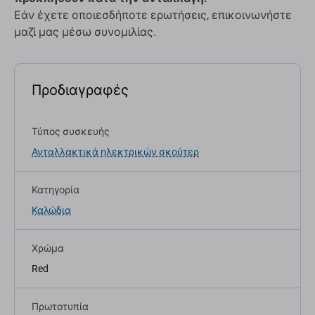
Εάν έχετε οποιεσδήποτε ερωτήσεις, επικοινωνήστε
μαζί μας μέσω συνομιλίας.
Προδιαγραφές
Τύπος συσκευής
Ανταλλακτικά ηλεκτρικών σκούτερ
Κατηγορία
Καλώδια
Χρώμα
Red
Πρωτοτυπία