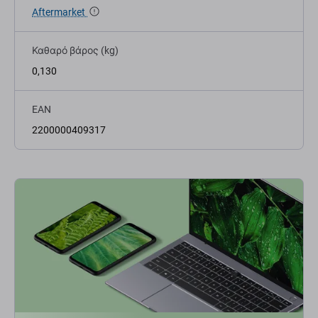
Aftermarket
Καθαρό βάρος (kg)
0,130
EAN
2200000409317