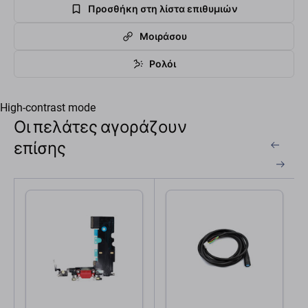
Προσθήκη στη λίστα επιθυμιών
Μοιράσου
Ρολόι
High-contrast mode
Οι πελάτες αγοράζουν
επίσης