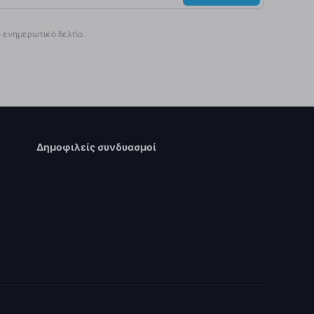
ενημερωτικό δελτίο.
Δημοφιλείς συνδυασμοί