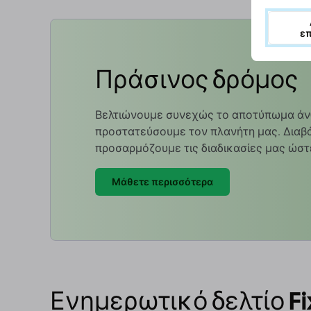
ε
Πράσινος δρόμος
Βελτιώνουμε συνεχώς το αποτύπωμα άν
προστατεύσουμε τον πλανήτη μας. Διαβά
προσαρμόζουμε τις διαδικασίες μας ώστ
Μάθετε περισσότερα
Ενημερωτικό δελτίο Fi