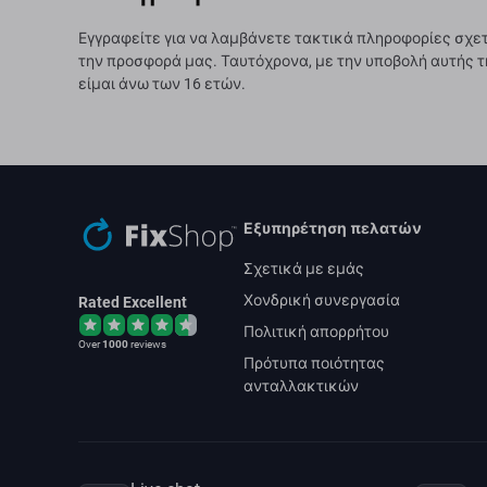
Εγγραφείτε για να λαμβάνετε τακτικά πληροφορίες σχετ
την προσφορά μας. Ταυτόχρονα, με την υποβολή αυτής τ
είμαι άνω των 16 ετών.
Εξυπηρέτηση πελατών
Σχετικά με εμάς
Χονδρική συνεργασία
Rated Excellent
Πολιτική απορρήτου
Over
1000
reviews
Πρότυπα ποιότητας
ανταλλακτικών