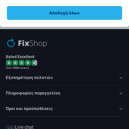
Εγγραφή
Αποδοχή όλων
Συμφωνώ να λαμβάνω το ενημερωτικό δελτίο.
Rated Excellent
Over
1000
reviews
Εξυπηρέτηση πελατών
Πληροφορίες παραγγελίας
Όροι και προϋποθέσεις
Live chat