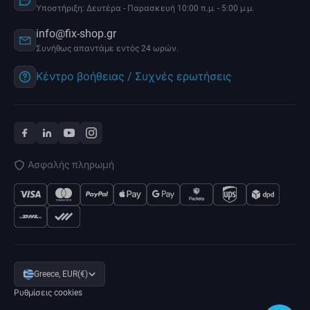
Υποστήριξη: Δευτέρα - Παρασκευή 10:00 π.μ. - 5:00 μ.μ.
info@fix-shop.gr
Συνήθως απαντάμε εντός 24 ωρών.
Κέντρο βοήθειας / Συχνές ερωτήσεις
Ασφαλής πληρωμή
Greece, EUR(€)
Ρυθμίσεις cookies