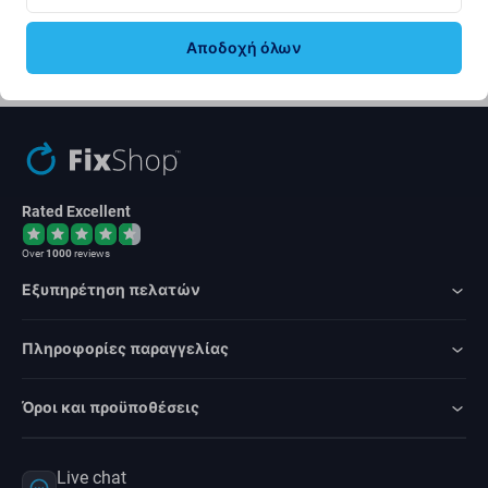
Εγγραφή
Αποδοχή όλων
Συμφωνώ να λαμβάνω το ενημερωτικό δελτίο.
Rated Excellent
Over
1000
reviews
Εξυπηρέτηση πελατών
Πληροφορίες παραγγελίας
Όροι και προϋποθέσεις
Live chat