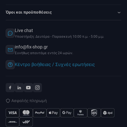
Όροι και προϋποθέσεις
Live chat
Υποστήριξη: Δευτέρα - Παρασκευή 10:00 π.μ. - 5:00 μ.μ.
info@fix-shop.gr
Συνήθως απαντάμε εντός 24 ωρών.
Κέντρο βοήθειας / Συχνές ερωτήσεις
Ασφαλής πληρωμή