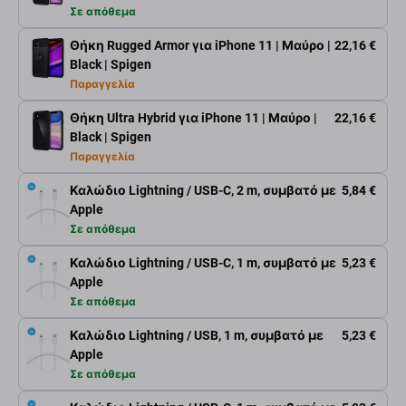
Σε απόθεμα
Θήκη Rugged Armor για iPhone 11 | Μαύρο |
22,16 €
Black | Spigen
Παραγγελία
Θήκη Ultra Hybrid για iPhone 11 | Μαύρο |
22,16 €
Black | Spigen
Παραγγελία
Καλώδιο Lightning / USB-C, 2 m, συμβατό με
5,84 €
Apple
Σε απόθεμα
Καλώδιο Lightning / USB-C, 1 m, συμβατό με
5,23 €
Apple
Σε απόθεμα
Καλώδιο Lightning / USB, 1 m, συμβατό με
5,23 €
Apple
Σε απόθεμα