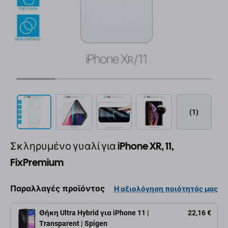
(1)
Σκληρυμένο γυαλί για iPhone XR, 11,
FixPremium
Παραλλαγές προϊόντος
Η αξιολόγηση ποιότητάς μας
Θήκη Ultra Hybrid για iPhone 11 |
22,16 €
Transparent | Spigen