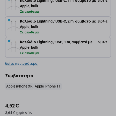
Καλώδιο Lightning / USB-C, 1 m, συμβατό με
5,03 €
Apple, bulk
Σε απόθεμα
Καλώδιο Lightning / USB-C, 2 m, συμβατό με
8,04 €
Apple, bulk
Σε απόθεμα
Καλώδιο Lightning / USB, 1 m, συμβατό με
6,04 €
Apple, bulk
Σε απόθεμα
δείτε περισσότερα
Συμβατότητα
Apple iPhone XR
Apple iPhone 11
4,52 €
3,64 €
χωρίς ΦΠΑ