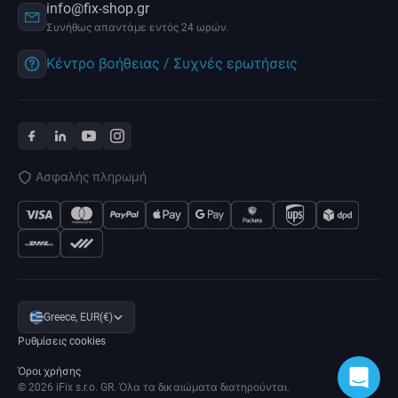
info@fix-shop.gr
Συνήθως απαντάμε εντός 24 ωρών.
Κέντρο βοήθειας / Συχνές ερωτήσεις
Ασφαλής πληρωμή
Greece, EUR(€)
Ρυθμίσεις cookies
Όροι χρήσης
© 2026 iFix s.r.o. GR. Όλα τα δικαιώματα διατηρούνται.