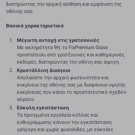
διατηρώντας την αρχική αίσθηση και εμφάνιση της
οθόνης σας.
Βασικά χαρακτηριστικά
Μέγιστη αντοχή στις γρατσουνιές
Με σκληρότητα 9H, το FixPremium Glass
προστατεύει από γρατζουνιές και καθημερινές
εκδορές, διατηρώντας την οθόνη σας άψογη.
Κρυστάλλινη Διαύγεια
Απολαύστε την αρχική φωτεινότητα και
ευκρίνεια της οθόνης σας με διαφάνεια υψηλής
ευκρίνειας που κάνει το προστατευτικό σχεδόν
αόρατο.
Εύκολη εγκατάσταση
Τα προηγμένα εργαλεία κόλλας και
ευθυγράμμισης κάνουν την εγκατάσταση
γρήγορη και χωρίς φυσαλίδες, με εύκολες