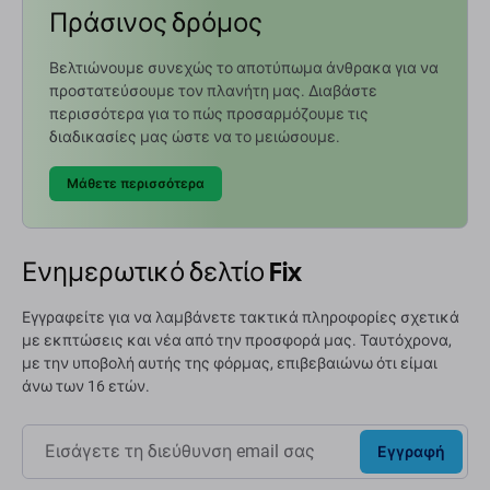
Πράσινος δρόμος
Βελτιώνουμε συνεχώς το αποτύπωμα άνθρακα για να
προστατεύσουμε τον πλανήτη μας. Διαβάστε
περισσότερα για το πώς προσαρμόζουμε τις
διαδικασίες μας ώστε να το μειώσουμε.
Μάθετε περισσότερα
Ενημερωτικό δελτίο Fix
Εγγραφείτε για να λαμβάνετε τακτικά πληροφορίες σχετικά
με εκπτώσεις και νέα από την προσφορά μας. Ταυτόχρονα,
με την υποβολή αυτής της φόρμας, επιβεβαιώνω ότι είμαι
άνω των 16 ετών.
Εγγραφή