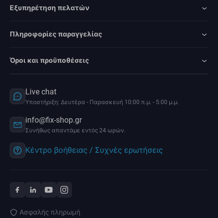
Εξυπηρέτηση πελατών
Πληροφορίες παραγγελίας
Όροι και προϋποθέσεις
Live chat
Υποστήριξη: Δευτέρα - Παρασκευή 10:00 π.μ. - 5:00 μ.μ.
info@fix-shop.gr
Συνήθως απαντάμε εντός 24 ωρών.
Κέντρο βοήθειας / Συχνές ερωτήσεις
Ασφαλής πληρωμή