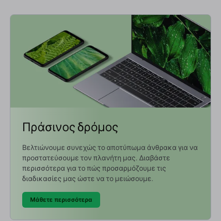
Πράσινος δρόμος
Βελτιώνουμε συνεχώς το αποτύπωμα άνθρακα για να
προστατεύσουμε τον πλανήτη μας. Διαβάστε
περισσότερα για το πώς προσαρμόζουμε τις
διαδικασίες μας ώστε να το μειώσουμε.
Μάθετε περισσότερα