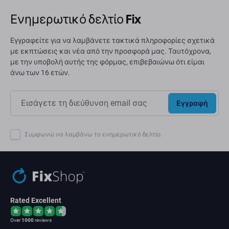
Ενημερωτικό δελτίο Fix
Εγγραφείτε για να λαμβάνετε τακτικά πληροφορίες σχετικά
με εκπτώσεις και νέα από την προσφορά μας. Ταυτόχρονα,
με την υποβολή αυτής της φόρμας, επιβεβαιώνω ότι είμαι
άνω των 16 ετών.
Εγγραφή
Συμφωνώ να λαμβάνω το ενημερωτικό δελτίο.
Rated Excellent
Over
1000
reviews