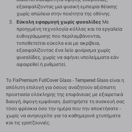
εξασφαλίζοντας μια φυσική εμπειρία θέασης
χωρίς απώλεια στην ποιότητα της οθόνης.
Εύκολη εφαρμογή χωρίς φυσαλίδες
Με
προηγμένη τεχνολογία κόλλας και τα εργαλεία
ευθυγράμμισης που περιλαμβάνονται,
τοποθετείται εύκολα και με ακρίβεια,
εξασφαλίζοντας ένα λείο φινίρισμα χωρίς
φυσαλίδες, χωρίς να αφήνει υπολείμματα εάν
αφαιρεθεί ή ρυθμιστεί.
Το FixPremium FullCover Glass - Tempered Glass είναι η
απόλυτη επιλογή για όσους αναζητούν αξιόπιστη
προστασία ολόκληρης της επιφάνειας με εξαιρετικά
διαυγή, άψογη εμφάνιση. Διατηρήστε τη συσκευή σας
τόσο φρέσκια όσο την ημέρα που την αποκτήσατε -
χωρίς να ανησυχείτε για τα καθημερινά χτυπήματα
και τις γρατζουνιές.