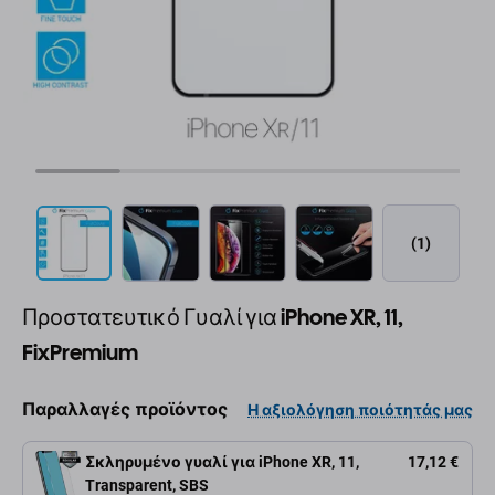
(1)
Προστατευτικό Γυαλί για iPhone XR, 11,
FixPremium
Παραλλαγές προϊόντος
Η αξιολόγηση ποιότητάς μας
Σκληρυμένο γυαλί για iPhone XR, 11,
17,12 €
Transparent, SBS