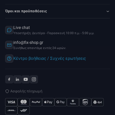
Όροι και προϋποθέσεις
Live chat
Υποστήριξη: Δευτέρα - Παρασκευή 10:00 π.μ. - 5:00 μ.μ.
info@fix-shop.gr
Συνήθως απαντάμε εντός 24 ωρών.
Κέντρο βοήθειας / Συχνές ερωτήσεις
Ασφαλής πληρωμή