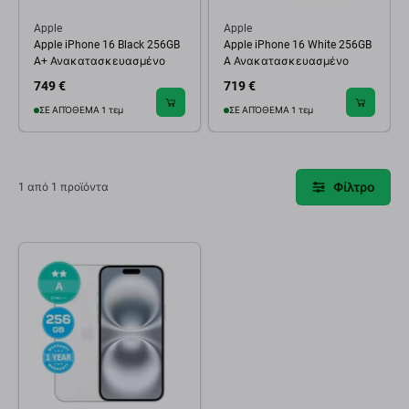
Apple
Apple
Apple iPhone 16 Black 256GB
Apple iPhone 16 White 256GB
A+ Ανακατασκευασμένο
A Ανακατασκευασμένο
749 €
719 €
ΣΕ ΑΠΌΘΕΜΑ 1 τεμ
ΣΕ ΑΠΌΘΕΜΑ 1 τεμ
Φίλτρο
1 από 1 προϊόντα