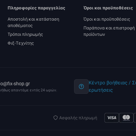
Πληροφορίες παραγγελίας
Όροι και προϋποθέσεις
Αποστολή και κατάσταση
Όροι και προϋποθέσεις
αποθέματος
Παράπονα και επιστροφή
Τρόποι πληρωμής
προϊόντων
Φιξ-Τεχνίτης
Κέντρο βοήθειας / 
fo@fix-shop.gr
ερωτήσεις
νήθως απαντάμε εντός 24 ωρών.
Ασφαλής πληρωμή