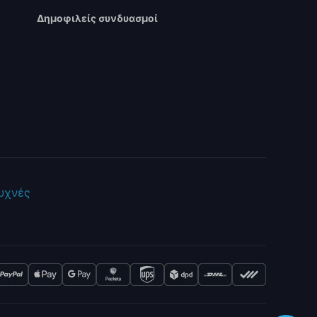
Δημοφιλείς συνδυασμοί
Συχνές