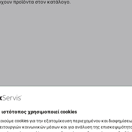
ρχουν προϊόντα στον κατάλογο.
 ιστότοπος χρησιμοποιεί cookies
οιούμε cookies για την εξατομίκευση περιεχομένου και διαφημίσεων
θρακα για να
ειτουργιών κοινωνικών μέσων και για ανάλυση της επισκεψιμότητ