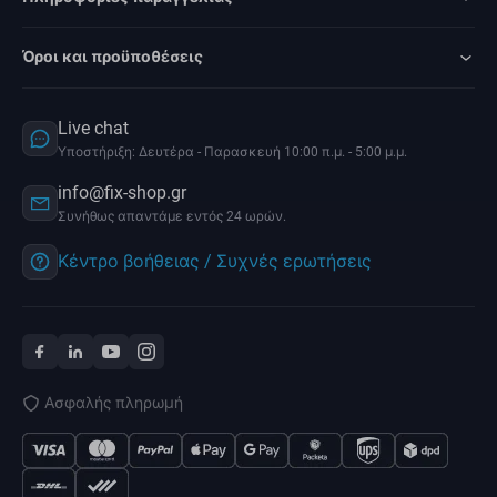
Όροι και προϋποθέσεις
Live chat
Υποστήριξη: Δευτέρα - Παρασκευή 10:00 π.μ. - 5:00 μ.μ.
info@fix-shop.gr
Συνήθως απαντάμε εντός 24 ωρών.
Κέντρο βοήθειας / Συχνές ερωτήσεις
Ασφαλής πληρωμή