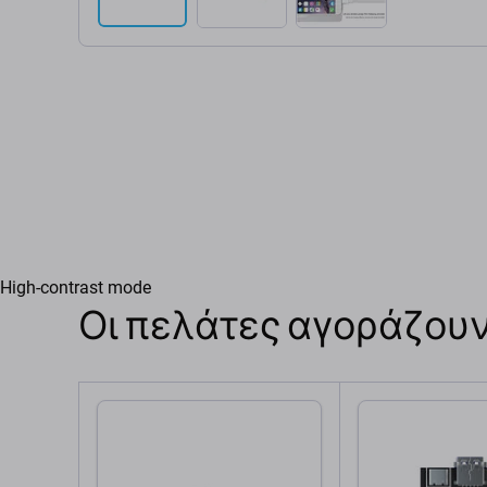
High-contrast mode
Οι πελάτες αγοράζουν