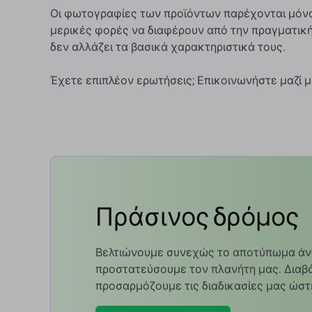
Οι φωτογραφίες των προϊόντων παρέχονται μόνο 
μερικές φορές να διαφέρουν από την πραγματική
δεν αλλάζει τα βασικά χαρακτηριστικά τους.
Έχετε επιπλέον ερωτήσεις; Επικοινωνήστε μαζί
Πράσινος δρόμος
Βελτιώνουμε συνεχώς το αποτύπωμα άν
προστατεύσουμε τον πλανήτη μας. Διαβά
προσαρμόζουμε τις διαδικασίες μας ώστ