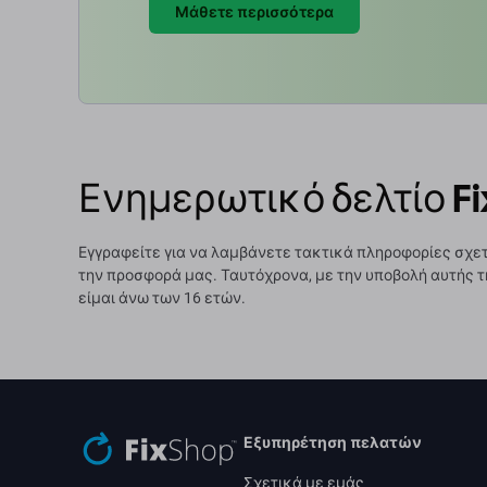
Μάθετε περισσότερα
Ενημερωτικό δελτίο Fi
Εγγραφείτε για να λαμβάνετε τακτικά πληροφορίες σχετ
την προσφορά μας. Ταυτόχρονα, με την υποβολή αυτής τ
είμαι άνω των 16 ετών.
Εξυπηρέτηση πελατών
Σχετικά με εμάς