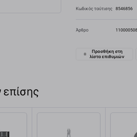
Κωδικός ταύτισης
8546856
Άρθρο
11000050
Προσθήκη στη
λίστα επιθυμιών
 επίσης