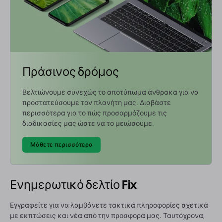
Πράσινος δρόμος
Βελτιώνουμε συνεχώς το αποτύπωμα άνθρακα για να
προστατεύσουμε τον πλανήτη μας. Διαβάστε
περισσότερα για το πώς προσαρμόζουμε τις
διαδικασίες μας ώστε να το μειώσουμε.
Μάθετε περισσότερα
Ενημερωτικό δελτίο Fix
Εγγραφείτε για να λαμβάνετε τακτικά πληροφορίες σχετικά
με εκπτώσεις και νέα από την προσφορά μας. Ταυτόχρονα,