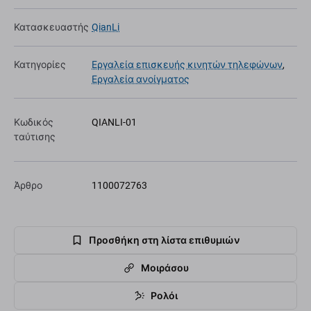
Κατασκευαστής
QianLi
Κατηγορίες
Εργαλεία επισκευής κινητών τηλεφώνων
,
Εργαλεία ανοίγματος
Κωδικός
QIANLI-01
ταύτισης
Άρθρο
1100072763
Προσθήκη στη λίστα επιθυμιών
Μοιράσου
Ρολόι