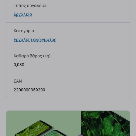
Τύπος εργαλείου
Εργαλεία
Κατηγορία
Εργαλεία ανοίγματος
Καθαρό βάρος (kg)
0,030
EAN
2200000359209