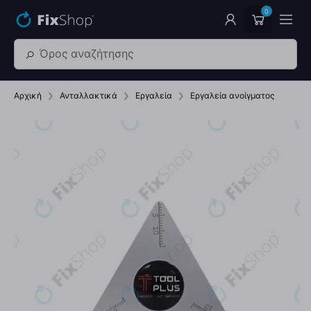
Παράβλεψη στο κύριο περιεχόμενο
0
Αρχική
Ανταλλακτικά
Εργαλεία
Εργαλεία ανοίγματος