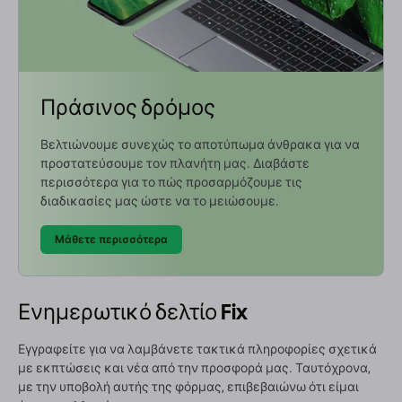
Πράσινος δρόμος
Βελτιώνουμε συνεχώς το αποτύπωμα άνθρακα για να
προστατεύσουμε τον πλανήτη μας. Διαβάστε
περισσότερα για το πώς προσαρμόζουμε τις
διαδικασίες μας ώστε να το μειώσουμε.
Μάθετε περισσότερα
Ενημερωτικό δελτίο Fix
Εγγραφείτε για να λαμβάνετε τακτικά πληροφορίες σχετικά
με εκπτώσεις και νέα από την προσφορά μας. Ταυτόχρονα,
με την υποβολή αυτής της φόρμας, επιβεβαιώνω ότι είμαι