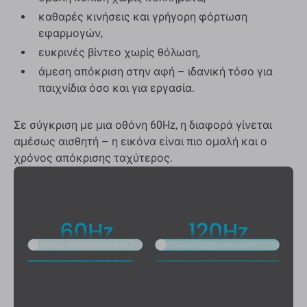
καθαρές κινήσεις και γρήγορη φόρτωση
εφαρμογών,
ευκρινές βίντεο χωρίς θόλωση,
άμεση απόκριση στην αφή – ιδανική τόσο για
παιχνίδια όσο και για εργασία.
Σε σύγκριση με μια οθόνη 60Hz, η διαφορά γίνεται
αμέσως αισθητή – η εικόνα είναι πιο ομαλή και ο
χρόνος απόκρισης ταχύτερος.