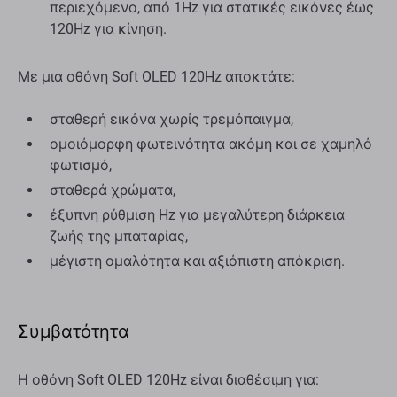
περιεχόμενο, από 1Hz για στατικές εικόνες έως
120Hz για κίνηση.
Με μια οθόνη Soft OLED 120Hz αποκτάτε:
σταθερή εικόνα χωρίς τρεμόπαιγμα,
ομοιόμορφη φωτεινότητα ακόμη και σε χαμηλό
φωτισμό,
σταθερά χρώματα,
έξυπνη ρύθμιση Hz για μεγαλύτερη διάρκεια
ζωής της μπαταρίας,
μέγιστη ομαλότητα και αξιόπιστη απόκριση.
Συμβατότητα
Η οθόνη Soft OLED 120Hz είναι διαθέσιμη για: