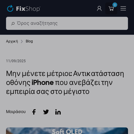
Παράβλεψη στο κύριο περιεχόμενο
0
Αρχική
Blog
11/09/2025
Μην μένετε μέτριοι: Αντικατάσταση
οθόνης iPhone που ανεβάζει την
εμπειρία σας στο μέγιστο
Μοιράσου