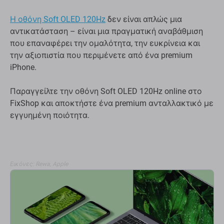
Η οθόνη Soft OLED 120Hz
δεν είναι απλώς μια
αντικατάσταση – είναι μια πραγματική αναβάθμιση
που επαναφέρει την ομαλότητα, την ευκρίνεια και
την αξιοπιστία που περιμένετε από ένα premium
iPhone.
Παραγγείλτε την οθόνη Soft OLED 120Hz online στο
FixShop και αποκτήστε ένα premium ανταλλακτικό με
εγγυημένη ποιότητα.
Εικόνες: Rewa, Apple