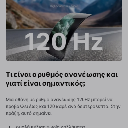
Τι είναι ο ρυθμός ανανέωσης και
γιατί είναι σημαντικός;
Μια οθόνη με ρυθμό ανανέωσης 120Hz μπορεί να
προβάλλει έως και 120 καρέ ανά δευτερόλεπτο. Στην
πράξη, αυτό σημαίνει:
ομαλή κύλιση χωρίς κολλήματα,