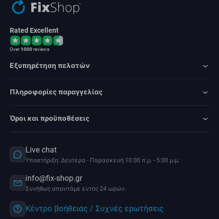
Rated Excellent
Over
1000
reviews
Εξυπηρέτηση πελατών
Πληροφορίες παραγγελίας
Όροι και προϋποθέσεις
Live chat
Υποστήριξη: Δευτέρα - Παρασκευή 10:00 π.μ. - 5:00 μ.μ.
info@fix-shop.gr
Συνήθως απαντάμε εντός 24 ωρών.
Κέντρο βοήθειας / Συχνές ερωτήσεις