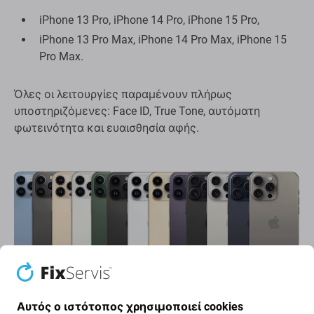
iPhone 13 Pro, iPhone 14 Pro, iPhone 15 Pro,
iPhone 13 Pro Max, iPhone 14 Pro Max, iPhone 15
Pro Max.
Όλες οι λειτουργίες παραμένουν πλήρως
υποστηριζόμενες: Face ID, True Tone, αυτόματη
φωτεινότητα και ευαισθησία αφής.
Αυτός ο ιστότοπος χρησιμοποιεί cookies