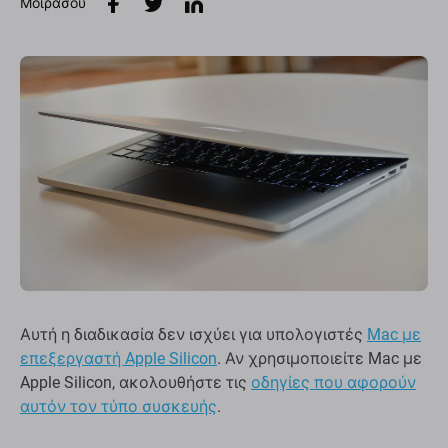
Μοιράσου
Αυτή η διαδικασία δεν ισχύει για υπολογιστές
Mac με
επεξεργαστή Apple Silicon
. Αν χρησιμοποιείτε Mac με
Apple Silicon, ακολουθήστε τις
οδηγίες που αφορούν
αυτόν τον τύπο συσκευής
.