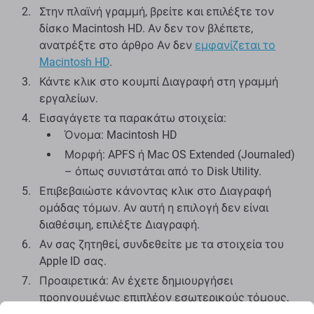
Στην πλαϊνή γραμμή, βρείτε και επιλέξτε τον
δίσκο Macintosh HD. Αν δεν τον βλέπετε,
ανατρέξτε στο άρθρο Αν δεν
εμφανίζεται το
Macintosh HD
.
Κάντε κλικ στο κουμπί Διαγραφή στη γραμμή
εργαλείων.
Εισαγάγετε τα παρακάτω στοιχεία:
Όνομα: Macintosh HD
Μορφή: APFS ή Mac OS Extended (Journaled)
– όπως συνιστάται από το Disk Utility.
Επιβεβαιώστε κάνοντας κλικ στο Διαγραφή
ομάδας τόμων. Αν αυτή η επιλογή δεν είναι
διαθέσιμη, επιλέξτε Διαγραφή.
Αν σας ζητηθεί, συνδεθείτε με τα στοιχεία του
Apple ID σας.
Προαιρετικά: Αν έχετε δημιουργήσει
προηγουμένως επιπλέον εσωτερικούς τόμους,