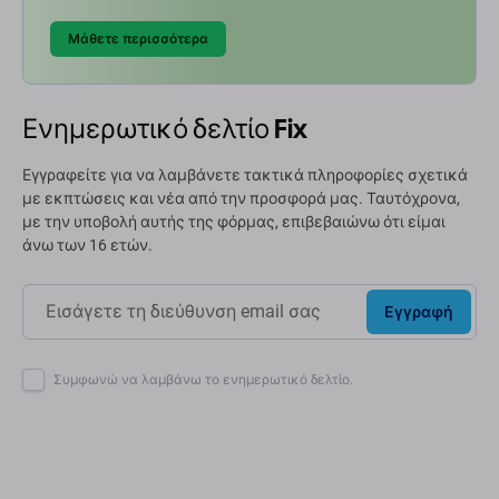
Μάθετε περισσότερα
Ενημερωτικό δελτίο Fix
Εγγραφείτε για να λαμβάνετε τακτικά πληροφορίες σχετικά
με εκπτώσεις και νέα από την προσφορά μας. Ταυτόχρονα,
με την υποβολή αυτής της φόρμας, επιβεβαιώνω ότι είμαι
άνω των 16 ετών.
Εγγραφή
Συμφωνώ να λαμβάνω το ενημερωτικό δελτίο.