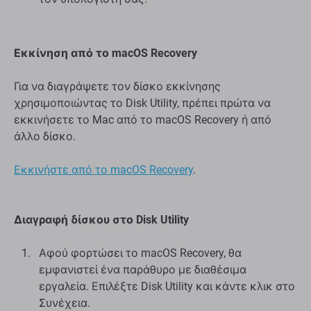
Εκκίνηση από το macOS Recovery
Για να διαγράψετε τον δίσκο εκκίνησης
χρησιμοποιώντας το Disk Utility, πρέπει πρώτα να
εκκινήσετε το Mac από το macOS Recovery ή από
άλλο δίσκο.
Εκκινήστε από το macOS Recovery
.
Διαγραφή δίσκου στο Disk Utility
Αφού φορτώσει το macOS Recovery, θα
εμφανιστεί ένα παράθυρο με διαθέσιμα
εργαλεία. Επιλέξτε Disk Utility και κάντε κλικ στο
Συνέχεια.