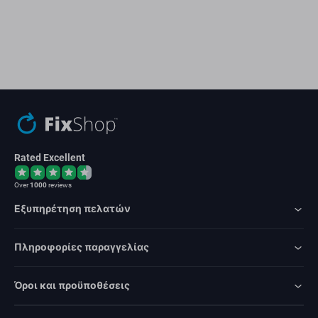
Rated Excellent
Over
1000
reviews
Εξυπηρέτηση πελατών
Πληροφορίες παραγγελίας
Όροι και προϋποθέσεις