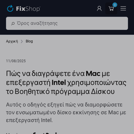
Παράβλεψη στο κύριο περιεχόμενο
0
Αρχική
Blog
11/08/2025
Πώς να διαγράψετε ένα Mac με
επεξεργαστή Intel χρησιμοποιώντας
το Βοηθητικό πρόγραμμα Δίσκου
Αυτός ο οδηγός εξηγεί πώς να διαμορφώσετε
τον ενσωματωμένο δίσκο εκκίνησης σε Mac με
επεξεργαστή Intel.