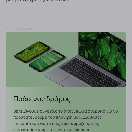
Πηγή: apple.com
Πράσινος δρόμος
Βελτιώνουμε συνεχώς το αποτύπωμα άνθρακα για να
προστατεύσουμε τον πλανήτη μας. Διαβάστε
περισσότερα για το πώς προσαρμόζουμε τις
διαδικασίες μας ώστε να το μειώσουμε.