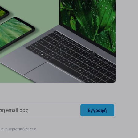
Εγγραφή
ενημερωτικό δελτίο.