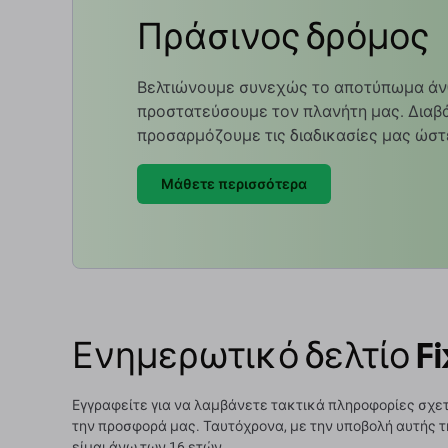
Πράσινος δρόμος
Βελτιώνουμε συνεχώς το αποτύπωμα άν
προστατεύσουμε τον πλανήτη μας. Διαβά
προσαρμόζουμε τις διαδικασίες μας ώστ
Μάθετε περισσότερα
Ενημερωτικό δελτίο Fi
Εγγραφείτε για να λαμβάνετε τακτικά πληροφορίες σχετ
την προσφορά μας. Ταυτόχρονα, με την υποβολή αυτής τ
είμαι άνω των 16 ετών.