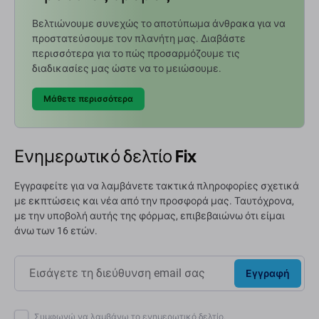
Βελτιώνουμε συνεχώς το αποτύπωμα άνθρακα για να
προστατεύσουμε τον πλανήτη μας. Διαβάστε
περισσότερα για το πώς προσαρμόζουμε τις
διαδικασίες μας ώστε να το μειώσουμε.
Μάθετε περισσότερα
Ενημερωτικό δελτίο Fix
Εγγραφείτε για να λαμβάνετε τακτικά πληροφορίες σχετικά
με εκπτώσεις και νέα από την προσφορά μας. Ταυτόχρονα,
με την υποβολή αυτής της φόρμας, επιβεβαιώνω ότι είμαι
άνω των 16 ετών.
Εγγραφή
Συμφωνώ να λαμβάνω το ενημερωτικό δελτίο.