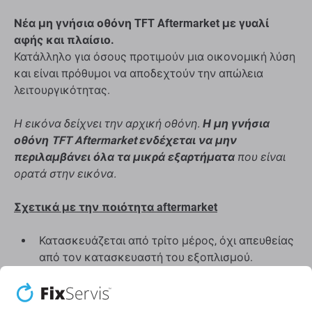
Νέα μη γνήσια οθόνη TFT Aftermarket με γυαλί
αφής και πλαίσιο.
Κατάλληλο για όσους προτιμούν μια οικονομική λύση
και είναι πρόθυμοι να αποδεχτούν την απώλεια
λειτουργικότητας.
Η εικόνα δείχνει την αρχική οθόνη.
Η μη γνήσια
οθόνη TFT Aftermarket ενδέχεται να μην
περιλαμβάνει όλα τα μικρά εξαρτήματα
που είναι
ορατά στην εικόνα.
Σχετικά με την ποιότητα aftermarket
Κατασκευάζεται από τρίτο μέρος, όχι απευθείας
από τον κατασκευαστή του εξοπλισμού.
Έχει παραλλαγές στη λειτουργικότητα, την
ποιότητα ή την εμφάνιση.