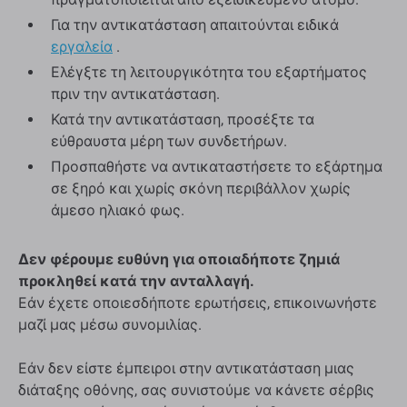
Για την αντικατάσταση απαιτούνται ειδικά
εργαλεία
.
Ελέγξτε τη λειτουργικότητα του εξαρτήματος
πριν την αντικατάσταση.
Κατά την αντικατάσταση, προσέξτε τα
εύθραυστα μέρη των συνδετήρων.
Προσπαθήστε να αντικαταστήσετε το εξάρτημα
σε ξηρό και χωρίς σκόνη περιβάλλον χωρίς
άμεσο ηλιακό φως.
Δεν φέρουμε ευθύνη για οποιαδήποτε ζημιά
προκληθεί κατά την ανταλλαγή.
Εάν έχετε οποιεσδήποτε ερωτήσεις, επικοινωνήστε
μαζί μας μέσω συνομιλίας.
Εάν δεν είστε έμπειροι στην αντικατάσταση μιας
διάταξης οθόνης, σας συνιστούμε να κάνετε σέρβις