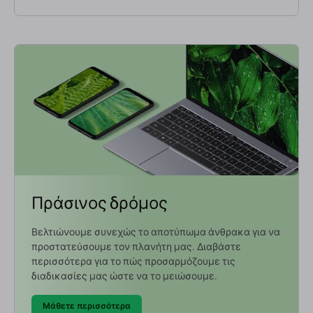
Πράσινος δρόμος
Βελτιώνουμε συνεχώς το αποτύπωμα άνθρακα για να
προστατεύσουμε τον πλανήτη μας. Διαβάστε
περισσότερα για το πώς προσαρμόζουμε τις
διαδικασίες μας ώστε να το μειώσουμε.
Μάθετε περισσότερα