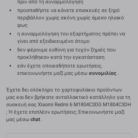
πριν από τη συναρμολόγηση
προσπαθήστε να κάνετε επισκευές σε ξηρό
περιβάλλον χωρίς σκόνη χωρίς άμεσο ηλιακό
φως
η συναρμολόγηση του εξαρτήματος πρέπει να
γίνει από εξειδικευμένο άτομο
δεν φέρουμε ευθύνη για τυχόν ζημιές που
προκλήθηκαν κατά την εγκατάσταση
εάν έχετε οποιεσδήποτε ερωτήσεις,
επικοινωνήστε μαζί μας μέσω
συνομιλίας
.
Έχετε δει ολόκληρο το χαρτοφυλάκιο προϊόντων
μας και δεν βρήκατε ανταλλακτικό κατάλληλο για τη
συσκευή σας Xiaomi Redmi 6 M1804C3DG M1804C3DH
; Ή έχετε επιπλέον ερωτήσεις; Επικοινωνήστε μαζί
μας μέσω
chat
.