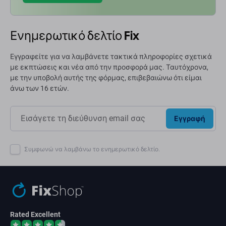
Ενημερωτικό δελτίο Fix
Εγγραφείτε για να λαμβάνετε τακτικά πληροφορίες σχετικά
με εκπτώσεις και νέα από την προσφορά μας. Ταυτόχρονα,
με την υποβολή αυτής της φόρμας, επιβεβαιώνω ότι είμαι
άνω των 16 ετών.
Εγγραφή
Συμφωνώ να λαμβάνω το ενημερωτικό δελτίο.
Rated Excellent