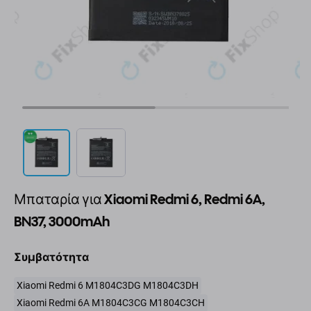
Μπαταρία για Xiaomi Redmi 6, Redmi 6A,
BN37, 3000mAh
Συμβατότητα
Xiaomi Redmi 6 M1804C3DG M1804C3DH
Xiaomi Redmi 6A M1804C3CG M1804C3CH