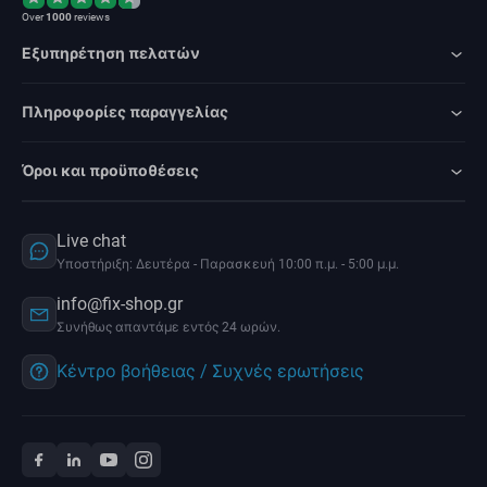
Over
1000
reviews
Εξυπηρέτηση πελατών
Πληροφορίες παραγγελίας
Όροι και προϋποθέσεις
Live chat
Υποστήριξη: Δευτέρα - Παρασκευή 10:00 π.μ. - 5:00 μ.μ.
info@fix-shop.gr
Συνήθως απαντάμε εντός 24 ωρών.
Κέντρο βοήθειας / Συχνές ερωτήσεις