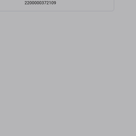
2200000372109