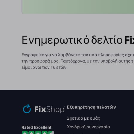
Ενημερωτικό δελτίο Fi
Εγγραφείτε για να λαμβάνετε τακτικά πληροφορίες σχετ
την προσφορά μας. Ταυτόχρονα, με την υποβολή αυτής τ
είμαι άνω των 16 ετών.
Εξυπηρέτηση πελατών
Σχετικά με εμάς
Χονδρική συνεργασία
Rated Excellent