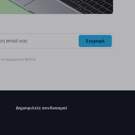
Εγγραφή
ενημερωτικό δελτίο.
Δημοφιλείς συνδυασμοί