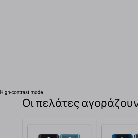
High-contrast mode
Οι πελάτες αγοράζουν