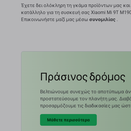
Έχετε δει ολόκληρη τη γκάμα προϊόντων μας και
κατάλληλο για τη συσκευή σας Xiaomi Mi 9T M190
Επικοινωνήστε μαζί μας μέσω
συνομιλίας
.
Πράσινος δρόμος
Βελτιώνουμε συνεχώς το αποτύπωμα άν
προστατεύσουμε τον πλανήτη μας. Διαβά
προσαρμόζουμε τις διαδικασίες μας ώστ
Μάθετε περισσότερα