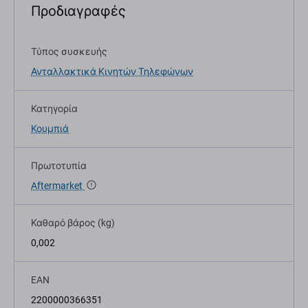
Προδιαγραφές
Τύπος συσκευής
Ανταλλακτικά Κινητών Τηλεφώνων
Κατηγορία
Κουμπιά
Πρωτοτυπία
Aftermarket
Καθαρό βάρος (kg)
0,002
EAN
2200000366351