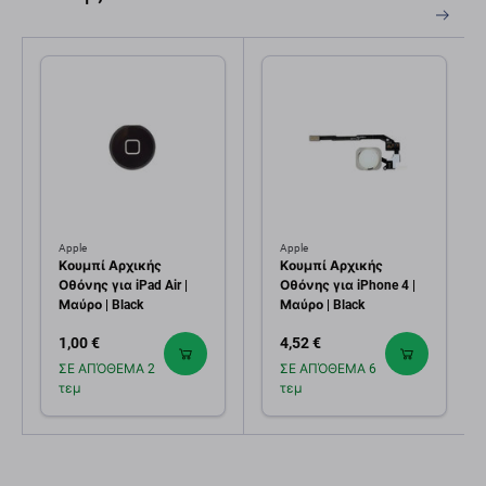
Apple
Apple
Κουμπί Αρχικής
Κουμπί Αρχικής
Οθόνης για iPad Air |
Οθόνης για iPhone 4 |
Μαύρο | Black
Μαύρο | Black
1,00 €
4,52 €
ΣΕ ΑΠΌΘΕΜΑ 2
ΣΕ ΑΠΌΘΕΜΑ 6
τεμ
τεμ