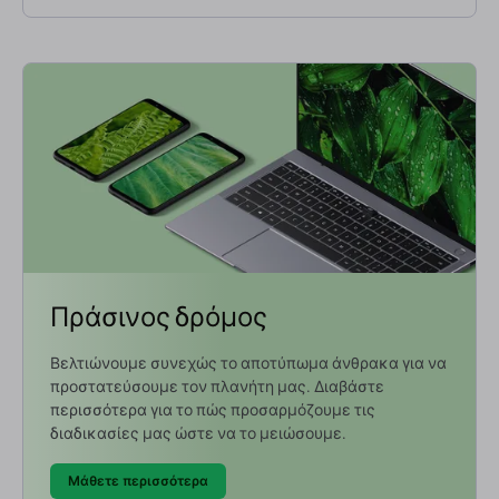
Πράσινος δρόμος
Βελτιώνουμε συνεχώς το αποτύπωμα άνθρακα για να
προστατεύσουμε τον πλανήτη μας. Διαβάστε
περισσότερα για το πώς προσαρμόζουμε τις
διαδικασίες μας ώστε να το μειώσουμε.
Μάθετε περισσότερα