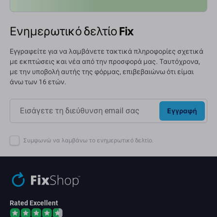
Ενημερωτικό δελτίο Fix
Εγγραφείτε για να λαμβάνετε τακτικά πληροφορίες σχετικά
με εκπτώσεις και νέα από την προσφορά μας. Ταυτόχρονα,
με την υποβολή αυτής της φόρμας, επιβεβαιώνω ότι είμαι
άνω των 16 ετών.
Εγγραφή
Συμφωνώ να λαμβάνω το ενημερωτικό δελτίο.
Rated Excellent