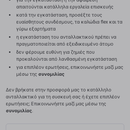
απαιτούνται κατάλληλα εργαλεία επισκευής
κατά την εγκατάσταση, προσέξτε τους
ευαίσθητους συνδέσμους, τα καλώδια flex και τα
γύρω εξαρτήματα
η εγκατάσταση του ανταλλακτικού πρέπει να
πραγματοποιείται από εξειδικευμένο άτομο
δεν φέρουμε ευθύνη για ζημιές που
προκαλούνται από λανθασμένη εγκατάσταση
για επιπλέον ερωτήσεις, επικοινωνήστε μαζί μας
μέσω της
συνομιλίας
Δεν βρήκατε στην προσφορά μας το κατάλληλο
ανταλλακτικό για τη συσκευή σας ή έχετε επιπλέον
ερωτήσεις; Επικοινωνήστε μαζί μας μέσω της
συνομιλίας
.