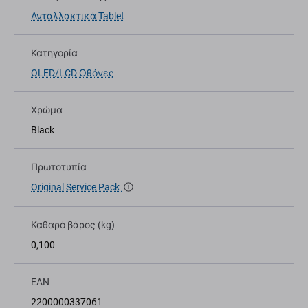
Ανταλλακτικά Tablet
Κατηγορία
OLED/LCD Οθόνες
Χρώμα
Black
Πρωτοτυπία
Original Service Pack
Καθαρό βάρος (kg)
0,100
EAN
2200000337061