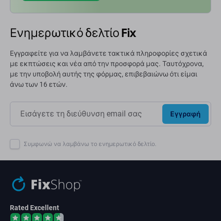
Ενημερωτικό δελτίο Fix
Εγγραφείτε για να λαμβάνετε τακτικά πληροφορίες σχετικά
με εκπτώσεις και νέα από την προσφορά μας. Ταυτόχρονα,
με την υποβολή αυτής της φόρμας, επιβεβαιώνω ότι είμαι
άνω των 16 ετών.
Εγγραφή
Συμφωνώ να λαμβάνω το ενημερωτικό δελτίο.
Rated Excellent