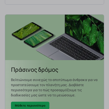
Πράσινος δρόμος
Βελτιώνουμε συνεχώς το αποτύπωμα άνθρακα για να
προστατεύσουμε τον πλανήτη μας. Διαβάστε
περισσότερα για το πώς προσαρμόζουμε τις
διαδικασίες μας ώστε να το μειώσουμε.
Μάθετε περισσότερα