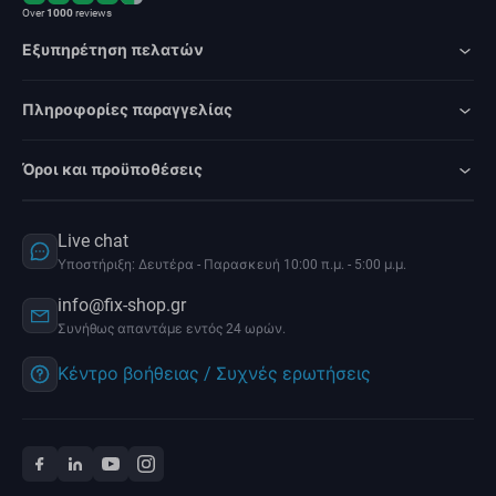
Over
1000
reviews
Εξυπηρέτηση πελατών
Πληροφορίες παραγγελίας
Όροι και προϋποθέσεις
Live chat
Υποστήριξη: Δευτέρα - Παρασκευή 10:00 π.μ. - 5:00 μ.μ.
info@fix-shop.gr
Συνήθως απαντάμε εντός 24 ωρών.
Κέντρο βοήθειας / Συχνές ερωτήσεις