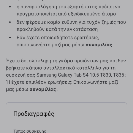
η συναρμολόγηση του εξαρτήματος πρέπει να
πραγματοποιείται από εξειδικευμένο άτομο
δεν φέρουμε καμία ευθύνη για τυχόν ζημιές που
προκληθούν κατά την εγκατάσταση
Εάν έχετε οποιεσδήποτε ερωτήσεις,
επικοινωνήστε μαζί μας μέσω
συνομιλίας
.
Έχετε δει ολόκληρη τη γκάμα προϊόντων μας και δεν
βρήκατε κάποιο ανταλλακτικό κατάλληλο για τη
συσκευή σας Samsung Galaxy Tab S4 10.5 T830, T835 ;
Ή έχετε επιπλέον ερωτήσεις; Επικοινωνήστε μαζί
μας μέσω
συνομιλίας
.
Προδιαγραφές
Τύπος συσκευής