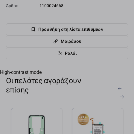
Άρθρο
1100024668
Προσθήκη στη λίστα επιθυμιών
Μοιράσου
Ρολόι
High-contrast mode
Οι πελάτες αγοράζουν
επίσης