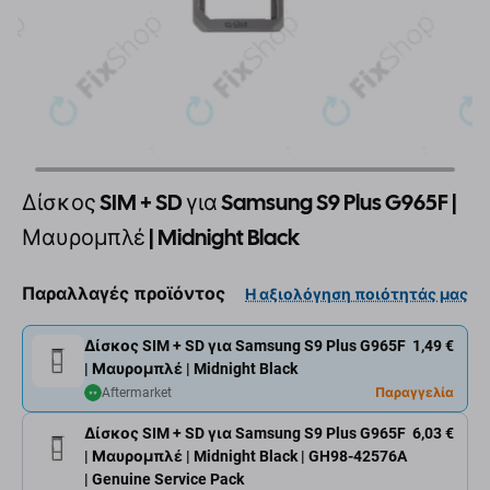
Δίσκος SIM + SD για Samsung S9 Plus G965F |
Μαυρομπλέ | Midnight Black
Παραλλαγές προϊόντος
Η αξιολόγηση ποιότητάς μας
Δίσκος SIM + SD για Samsung S9 Plus G965F
1,49 €
| Μαυρομπλέ | Midnight Black
Aftermarket
Παραγγελία
Δίσκος SIM + SD για Samsung S9 Plus G965F
6,03 €
| Μαυρομπλέ | Midnight Black | GH98-42576A
| Genuine Service Pack