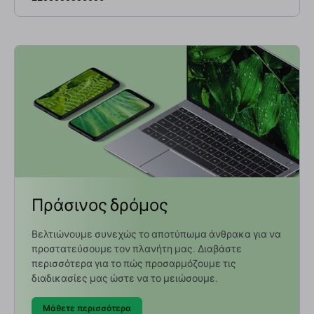
Πράσινος δρόμος
Βελτιώνουμε συνεχώς το αποτύπωμα άνθρακα για να
προστατεύσουμε τον πλανήτη μας. Διαβάστε
περισσότερα για το πώς προσαρμόζουμε τις
διαδικασίες μας ώστε να το μειώσουμε.
Μάθετε περισσότερα