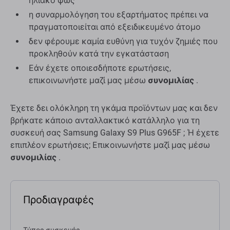
ηλιακό φως
η συναρμολόγηση του εξαρτήματος πρέπει να
πραγματοποιείται από εξειδικευμένο άτομο
δεν φέρουμε καμία ευθύνη για τυχόν ζημιές που
προκληθούν κατά την εγκατάσταση
Εάν έχετε οποιεσδήποτε ερωτήσεις,
επικοινωνήστε μαζί μας μέσω
συνομιλίας
.
Έχετε δει ολόκληρη τη γκάμα προϊόντων μας και δεν
βρήκατε κάποιο ανταλλακτικό κατάλληλο για τη
συσκευή σας Samsung Galaxy S9 Plus G965F ; Ή έχετε
επιπλέον ερωτήσεις; Επικοινωνήστε μαζί μας μέσω
συνομιλίας
.
Προδιαγραφές