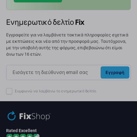
Ενημερωτικό δελτίο Fix
Εγγραφείτε για να λαμβάνετε τακτικά πληροφορίες σχετικά
με εκπτώσεις και νέα από την προσφορά μας. Ταυτόχρονα,
με την υποβολή αυτής της φόρμας, επιβεβαιώνω ότι είμαι
άνω των 16 ετών.
Εγγραφή
Συμφωνώ να λαμβάνω το ενημερωτικό δελτίο.
Rated Excellent