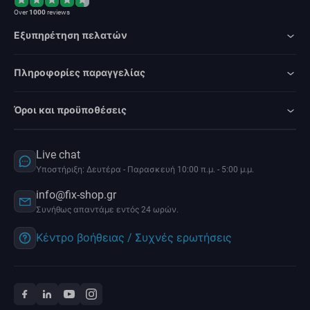
Over
1000
reviews
Εξυπηρέτηση πελατών
Πληροφορίες παραγγελίας
Όροι και προϋποθέσεις
Live chat
Υποστήριξη: Δευτέρα - Παρασκευή 10:00 π.μ. - 5:00 μ.μ.
info@fix-shop.gr
Συνήθως απαντάμε εντός 24 ωρών.
Κέντρο βοήθειας / Συχνές ερωτήσεις