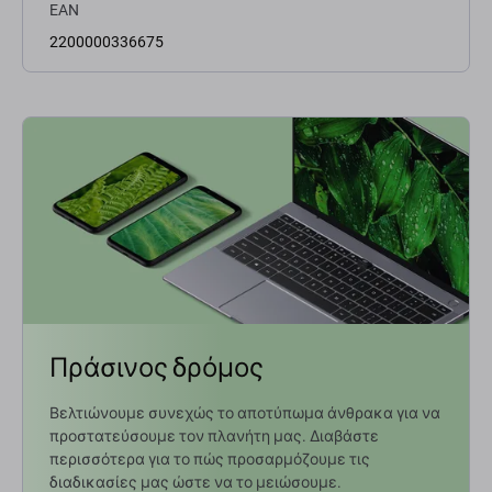
EAN
2200000336675
Πράσινος δρόμος
Βελτιώνουμε συνεχώς το αποτύπωμα άνθρακα για να
προστατεύσουμε τον πλανήτη μας. Διαβάστε
περισσότερα για το πώς προσαρμόζουμε τις
διαδικασίες μας ώστε να το μειώσουμε.