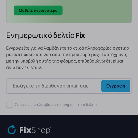
Μάθετε περισσότερα
Ενημερωτικό δελτίο Fix
Εγγραφείτε για να λαμβάνετε τακτικά πληροφορίες σχετικά
με εκπτώσεις και νέα από την προσφορά μας. Ταυτόχρονα,
με την υποβολή αυτής της φόρμας, επιβεβαιώνω ότι είμαι
άνω των 16 ετών.
Εγγραφή
Συμφωνώ να λαμβάνω το ενημερωτικό δελτίο.