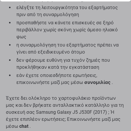
ελέγξτε τη λειτουργικότητα του εξαρτήματος
πριν από τη συναρμολόγηση
προσπαθήστε να κάνετε επισκευές σε ξηρό
περιβάλλον χωρίς σκόνη χωρίς άμεσο ηλιακό
φως
η συναρμολόγηση του εξαρτήματος πρέπει να
γίνει από εξειδικευμένο άτομο
δεν φέρουμε ευθύνη για τυχόν ζημιές που
προκλήθηκαν κατά την εγκατάσταση
εάν έχετε οποιεσδήποτε ερωτήσεις,
επικοινωνήστε μαζί μας μέσω
συνομιλίας
.
Έχετε δει ολόκληρο το χαρτοφυλάκιο προϊόντων
μας και δεν βρήκατε ανταλλακτικό κατάλληλο για τη
συσκευή σας Samsung Galaxy J5 J530F (2017) ; Ή
έχετε επιπλέον ερωτήσεις; Επικοινωνήστε μαζί μας
μέσω
chat
.