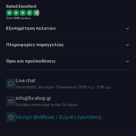
Rated Excellent
Over
1000
reviews
Εξυπηρέτηση πελατών
Πληροφορίες παραγγελίας
Όροι και προϋποθέσεις
Live chat
Υποστήριξη: Δευτέρα - Παρασκευή 10:00 π.μ. - 5:00 μ.μ.
info@fix-shop.gr
Συνήθως απαντάμε εντός 24 ωρών.
Κέντρο βοήθειας / Συχνές ερωτήσεις