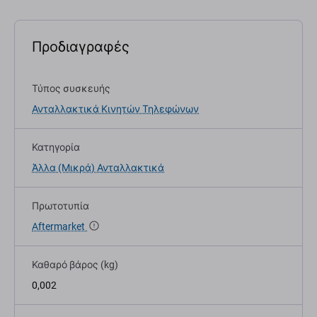
Προδιαγραφές
Τύπος συσκευής
Ανταλλακτικά Κινητών Τηλεφώνων
Κατηγορία
Άλλα (Μικρά) Ανταλλακτικά
Πρωτοτυπία
Aftermarket
Καθαρό βάρος (kg)
0,002