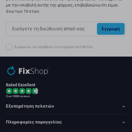
με την υποβολή αυτής της φόρμας, επιβεβαιώνω ότι είμαι
άνω των 16 ετών.
Εγγραφή
Συμφωνώ να λαμβάνω το ενημερωτικό δελτίο.
Rated Excellent
Over
1000
reviews
Εξυπηρέτηση πελατών
Πληροφορίες παραγγελίας