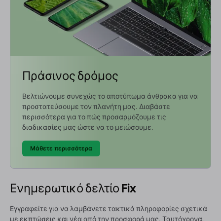
Πράσινος δρόμος
Βελτιώνουμε συνεχώς το αποτύπωμα άνθρακα για να
προστατεύσουμε τον πλανήτη μας. Διαβάστε
περισσότερα για το πώς προσαρμόζουμε τις
διαδικασίες μας ώστε να το μειώσουμε.
Μάθετε περισσότερα
Ενημερωτικό δελτίο Fix
Εγγραφείτε για να λαμβάνετε τακτικά πληροφορίες σχετικά
με εκπτώσεις και νέα από την προσφορά μας. Ταυτόχρονα,