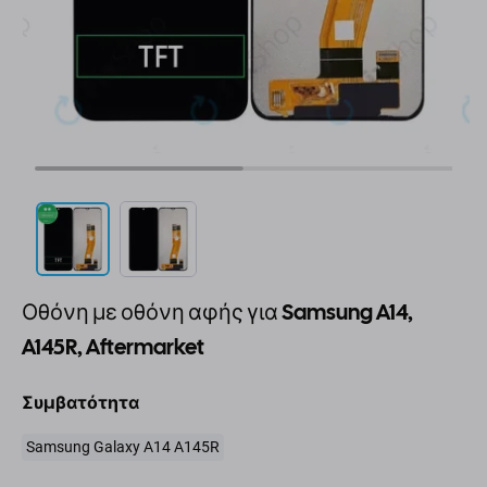
Οθόνη με οθόνη αφής για Samsung A14,
A145R, Aftermarket
Συμβατότητα
Samsung Galaxy A14 A145R