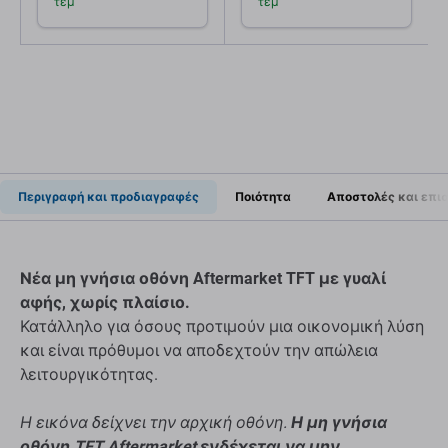
τεμ
τεμ
Περιγραφή και προδιαγραφές
Ποιότητα
Αποστολές και επι
Νέα μη γνήσια οθόνη Aftermarket TFT με γυαλί
αφής, χωρίς πλαίσιο.
Κατάλληλο για όσους προτιμούν μια οικονομική λύση
και είναι πρόθυμοι να αποδεχτούν την απώλεια
λειτουργικότητας.
Η εικόνα δείχνει την αρχική οθόνη.
Η μη γνήσια
οθόνη TFT Aftermarket ενδέχεται να μην