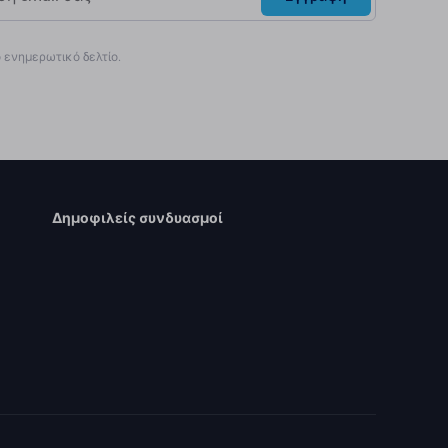
ενημερωτικό δελτίο.
Δημοφιλείς συνδυασμοί