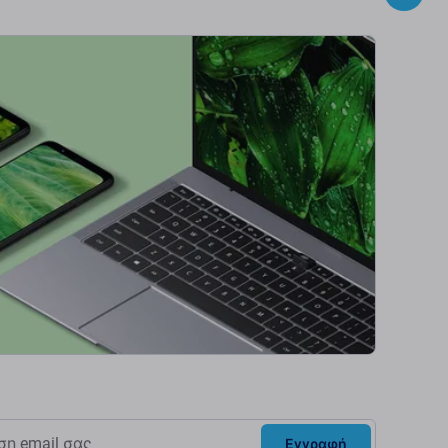
Εγγραφή