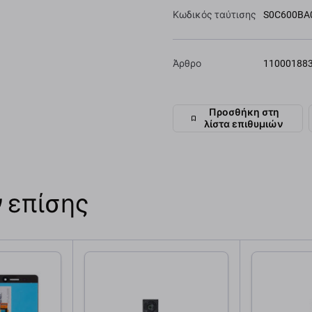
Κωδικός ταύτισης
S0C600BA
Άρθρο
11000188
Προσθήκη στη
λίστα επιθυμιών
 επίσης