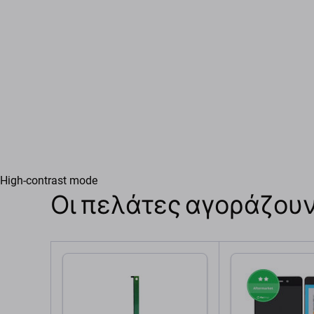
High-contrast mode
Οι πελάτες αγοράζουν