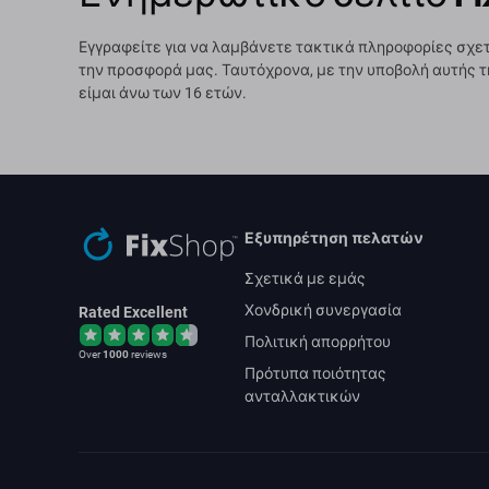
Εγγραφείτε για να λαμβάνετε τακτικά πληροφορίες σχετ
την προσφορά μας. Ταυτόχρονα, με την υποβολή αυτής τ
είμαι άνω των 16 ετών.
Εξυπηρέτηση πελατών
Σχετικά με εμάς
Χονδρική συνεργασία
Rated Excellent
Πολιτική απορρήτου
Over
1000
reviews
Πρότυπα ποιότητας
ανταλλακτικών