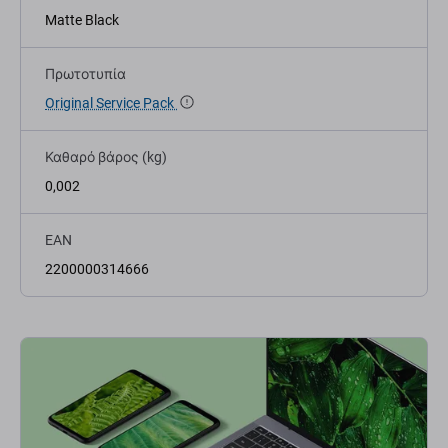
Matte Black
Πρωτοτυπία
Original Service Pack
Καθαρό βάρος (kg)
0,002
EAN
2200000314666