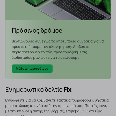
Πράσινος δρόμος
Βελτιώνουμε συνεχώς το αποτύπωμα άνθρακα για να
προστατεύσουμε τον πλανήτη μας. Διαβάστε
περισσότερα για το πώς προσαρμόζουμε τις
διαδικασίες μας ώστε να το μειώσουμε.
Μάθετε περισσότερα
Ενημερωτικό δελτίο Fix
Εγγραφείτε για να λαμβάνετε τακτικά πληροφορίες σχετικά
με εκπτώσεις και νέα από την προσφορά μας. Ταυτόχρονα,
με την υποβολή αυτής της φόρμας, επιβεβαιώνω ότι είμαι