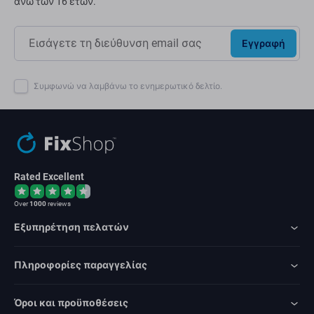
άνω των 16 ετών.
Εγγραφή
Συμφωνώ να λαμβάνω το ενημερωτικό δελτίο.
Rated Excellent
Over
1000
reviews
Εξυπηρέτηση πελατών
Πληροφορίες παραγγελίας
Όροι και προϋποθέσεις