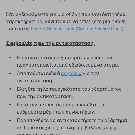
Εάν ενδιαφέρεστε για μια οθόνη που έχει διατηρήσει
χαρακτηριστικά, συνιστούμε να επιλέξετε μια οθόνη
ποιότητας
Γνήσιο Service Pack (Original Service Pack)
.
Συμβουλές πριν την αντικατάσταση:
Η αντικατάσταση εξαρτημάτων πρέπει να
πραγματοποιείται από εξειδικευμένο άτομο.
Απαιτούνται ειδικά
εργαλεία
για την
αντικατάσταση.
Ελέγξτε τη λειτουργικότητα του εξαρτήματος
πριν την αντικατάσταση.
Κατά την αντικατάσταση, προσέξτε τα
εύθραυστα μέρη των συνδετήρων.
Προσπαθήστε να αντικαταστήσετε το εξάρτημα
σε ξηρό και χωρίς σκόνη περιβάλλον χωρίς
άμεσο ηλιακό φως.