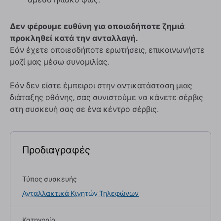
Δεν φέρουμε ευθύνη για οποιαδήποτε ζημιά
προκληθεί κατά την ανταλλαγή.
Εάν έχετε οποιεσδήποτε ερωτήσεις, επικοινωνήστε
μαζί μας μέσω συνομιλίας.
Εάν δεν είστε έμπειροι στην αντικατάσταση μιας
διάταξης οθόνης, σας συνιστούμε να κάνετε σέρβις
στη συσκευή σας σε ένα κέντρο σέρβις.
Προδιαγραφές
Τύπος συσκευής
Ανταλλακτικά Κινητών Τηλεφώνων
Κατηγορία