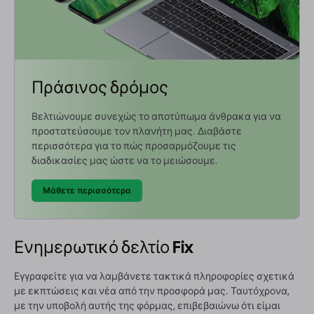
Πράσινος δρόμος
Βελτιώνουμε συνεχώς το αποτύπωμα άνθρακα για να
προστατεύσουμε τον πλανήτη μας. Διαβάστε
περισσότερα για το πώς προσαρμόζουμε τις
διαδικασίες μας ώστε να το μειώσουμε.
Μάθετε περισσότερα
Ενημερωτικό δελτίο Fix
Εγγραφείτε για να λαμβάνετε τακτικά πληροφορίες σχετικά
με εκπτώσεις και νέα από την προσφορά μας. Ταυτόχρονα,
με την υποβολή αυτής της φόρμας, επιβεβαιώνω ότι είμαι