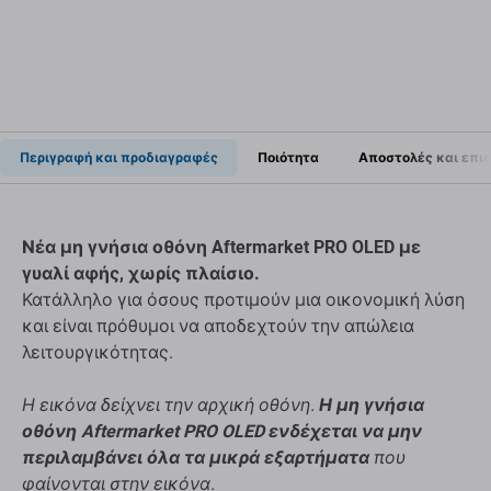
Περιγραφή και προδιαγραφές
Ποιότητα
Αποστολές και επι
Νέα μη γνήσια οθόνη Aftermarket PRO OLED με
γυαλί αφής, χωρίς πλαίσιο.
Κατάλληλο για όσους προτιμούν μια οικονομική λύση
και είναι πρόθυμοι να αποδεχτούν την απώλεια
λειτουργικότητας.
Η εικόνα δείχνει την αρχική οθόνη.
Η μη γνήσια
οθόνη Aftermarket PRO OLED ενδέχεται να μην
περιλαμβάνει όλα τα μικρά εξαρτήματα
που
φαίνονται στην εικόνα.