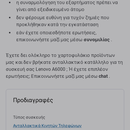
η συναρμολόγηση του εξαρτήματος πρέπει να
γίνει από εξειδικευμένο άτομο
δεν φέρουμε ευθύνη για τυχόν ζημιές που
προκλήθηκαν κατά την εγκατάσταση
εάν έχετε οποιεσδήποτε ερωτήσεις,
επικοινωνήστε μαζί μας μέσω
συνομιλίας
.
Έχετε δει ολόκληρο το χαρτοφυλάκιο προϊόντων
μας και δεν βρήκατε ανταλλακτικό κατάλληλο για τη
συσκευή σας Lenovo A6000 ; Ή έχετε επιπλέον
ερωτήσεις; Επικοινωνήστε μαζί μας μέσω
chat
.
Προδιαγραφές
Τύπος συσκευής
Ανταλλακτικά Κινητών Τηλεφώνων