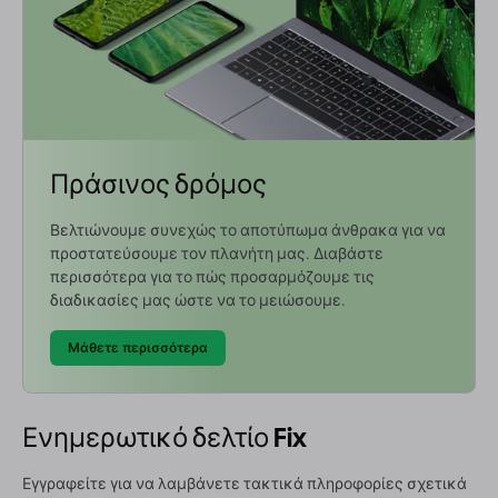
Πράσινος δρόμος
Βελτιώνουμε συνεχώς το αποτύπωμα άνθρακα για να
προστατεύσουμε τον πλανήτη μας. Διαβάστε
περισσότερα για το πώς προσαρμόζουμε τις
διαδικασίες μας ώστε να το μειώσουμε.
Μάθετε περισσότερα
Ενημερωτικό δελτίο Fix
Εγγραφείτε για να λαμβάνετε τακτικά πληροφορίες σχετικά