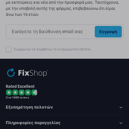
με εκπτώσεις και νέα από την προσφορά μας. Ταυτόχρονα,
με την υποβολή αυτής της φόρμας, επιβεβαιώνω ότι είμαι
άνω των 16 ετών.
Εγγραφή
Συμφωνώ να λαμβάνω το ενημερωτικό δελτίο.
Rated Excellent
Over
1000
reviews
Εξυπηρέτηση πελατών
Πληροφορίες παραγγελίας