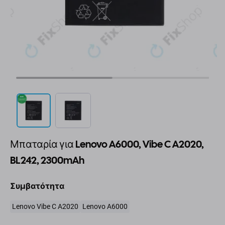
Μπαταρία για Lenovo A6000, Vibe C A2020,
BL242, 2300mAh
Συμβατότητα
Lenovo Vibe C A2020
Lenovo A6000