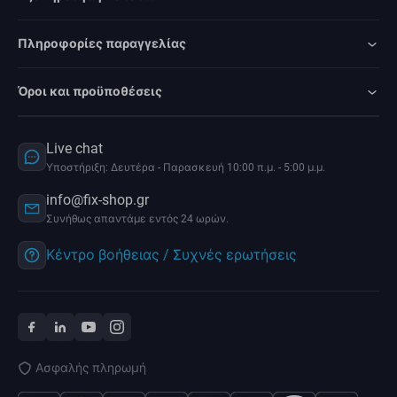
Πληροφορίες παραγγελίας
Όροι και προϋποθέσεις
Live chat
Υποστήριξη: Δευτέρα - Παρασκευή 10:00 π.μ. - 5:00 μ.μ.
info@fix-shop.gr
Συνήθως απαντάμε εντός 24 ωρών.
Κέντρο βοήθειας / Συχνές ερωτήσεις
Ασφαλής πληρωμή