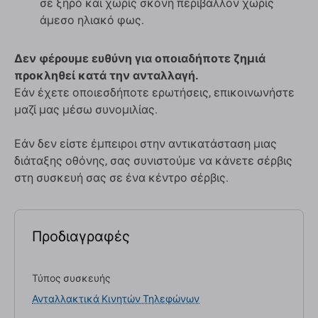
σε ξηρό και χωρίς σκόνη περιβάλλον χωρίς
άμεσο ηλιακό φως.
Δεν φέρουμε ευθύνη για οποιαδήποτε ζημιά
προκληθεί κατά την ανταλλαγή.
Εάν έχετε οποιεσδήποτε ερωτήσεις, επικοινωνήστε
μαζί μας μέσω συνομιλίας.
Εάν δεν είστε έμπειροι στην αντικατάσταση μιας
διάταξης οθόνης, σας συνιστούμε να κάνετε σέρβις
στη συσκευή σας σε ένα κέντρο σέρβις.
Προδιαγραφές
Τύπος συσκευής
Ανταλλακτικά Κινητών Τηλεφώνων