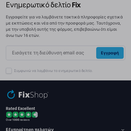
Ενημερωτικό δελτίο Fix
Εγγραφείτε για να λαμβάνετε τακτικά πληροφορίες σχετικά
με εκπτώσεις και νέα από την προσφορά μας. Ταυτόχρονα,
με την υποβολή αυτής της φόρμας, επιβεβαιώνω ότι είμαι
άνω των 16 ετών.
Εγγραφή
Συμφωνώ να λαμβάνω το ενημερωτικό δελτίο.
Rated Excellent
Over
1000
reviews
Εξυπηρέτηση πελατών