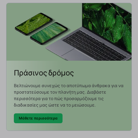
Πράσινος δρόμος
Βελτιώνουμε συνεχώς το αποτύπωμα άνθρακα για να
προστατεύσουμε τον πλανήτη μας. Διαβάστε
περισσότερα για το πώς προσαρμόζουμε τις
διαδικασίες μας ώστε να το μειώσουμε.
Μάθετε περισσότερα