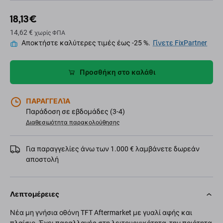
18,13 €
14,62 €
χωρίς ΦΠΑ
Αποκτήστε καλύτερες τιμές έως -25 %.
Γίνετε FixPartner
Προσθήκη στο καλάθι
ΠΑΡΑΓΓΕΛΊΑ
Παράδοση σε εβδομάδες (3-4)
Διαθεσιμότητα παρακολούθησης
Για παραγγελίες άνω των 1.000 € λαμβάνετε δωρεάν
αποστολή
Λεπτομέρειες
Νέα μη γνήσια οθόνη TFT Aftermarket με γυαλί αφής και