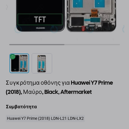
Συγκρότημα οθόνης για Huawei Y7 Prime
(2018), Μαύρο, Black, Aftermarket
Συμβατότητα
Huawei Y7 Prime (2018) LDN-L21 LDN-LX2