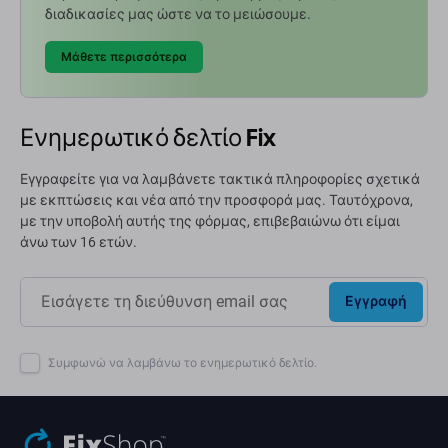
διαδικασίες μας ώστε να το μειώσουμε.
Μάθετε περισσότερα
Ενημερωτικό δελτίο Fix
Εγγραφείτε για να λαμβάνετε τακτικά πληροφορίες σχετικά
με εκπτώσεις και νέα από την προσφορά μας. Ταυτόχρονα,
με την υποβολή αυτής της φόρμας, επιβεβαιώνω ότι είμαι
άνω των 16 ετών.
Εγγραφή
Συμφωνώ να λαμβάνω το ενημερωτικό δελτίο.