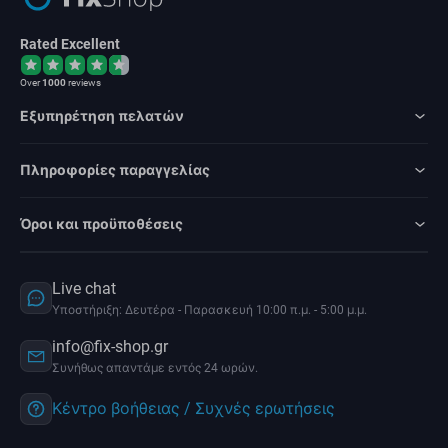
Rated Excellent
Over
1000
reviews
Εξυπηρέτηση πελατών
Πληροφορίες παραγγελίας
Όροι και προϋποθέσεις
Live chat
Υποστήριξη: Δευτέρα - Παρασκευή 10:00 π.μ. - 5:00 μ.μ.
info@fix-shop.gr
Συνήθως απαντάμε εντός 24 ωρών.
Κέντρο βοήθειας / Συχνές ερωτήσεις