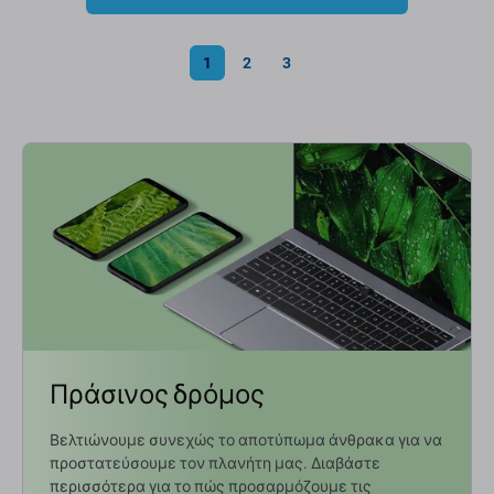
1
2
3
Πράσινος δρόμος
Βελτιώνουμε συνεχώς το αποτύπωμα άνθρακα για να
προστατεύσουμε τον πλανήτη μας. Διαβάστε
περισσότερα για το πώς προσαρμόζουμε τις