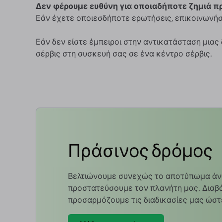
Δεν φέρουμε ευθύνη για οποιαδήποτε ζημιά π
Εάν έχετε οποιεσδήποτε ερωτήσεις, επικοινωνήσ
Εάν δεν είστε έμπειροι στην αντικατάσταση μιας
σέρβις στη συσκευή σας σε ένα κέντρο σέρβις.
Πράσινος δρόμος
Βελτιώνουμε συνεχώς το αποτύπωμα άν
προστατεύσουμε τον πλανήτη μας. Διαβά
προσαρμόζουμε τις διαδικασίες μας ώστ