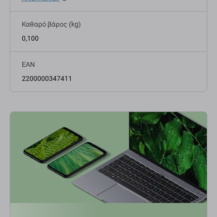
Καθαρό βάρος (kg)
0,100
EAN
2200000347411