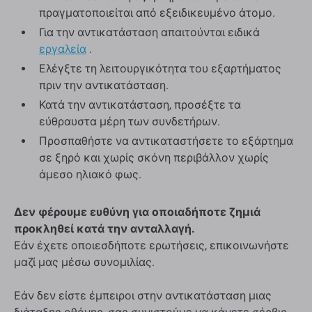
πραγματοποιείται από εξειδικευμένο άτομο.
Για την αντικατάσταση απαιτούνται ειδικά
εργαλεία
.
Ελέγξτε τη λειτουργικότητα του εξαρτήματος
πριν την αντικατάσταση.
Κατά την αντικατάσταση, προσέξτε τα
εύθραυστα μέρη των συνδετήρων.
Προσπαθήστε να αντικαταστήσετε το εξάρτημα
σε ξηρό και χωρίς σκόνη περιβάλλον χωρίς
άμεσο ηλιακό φως.
Δεν φέρουμε ευθύνη για οποιαδήποτε ζημιά
προκληθεί κατά την ανταλλαγή.
Εάν έχετε οποιεσδήποτε ερωτήσεις, επικοινωνήστε
μαζί μας μέσω συνομιλίας.
Εάν δεν είστε έμπειροι στην αντικατάσταση μιας