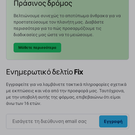
Πράσινος δρόμος
Βελτιώνουμε συνεχώς το αποτύπωμα άνθρακα για να
προστατεύσουμε τον πλανήτη μας. Διαβάστε
περισσότερα για το πώς προσαρμόζουμε τις
διαδικασίες μας ώστε να το μειώσουμε.
Μάθετε περισσότερα
Ενημερωτικό δελτίο Fix
Εγγραφείτε για να λαμβάνετε τακτικά πληροφορίες σχετικά
με εκπτώσεις και νέα από την προσφορά μας. Ταυτόχρονα,
με την υποβολή αυτής της φόρμας, επιβεβαιώνω ότι είμαι
άνω των 16 ετών.
Εγγραφή