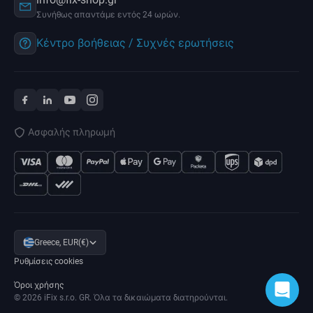
Συνήθως απαντάμε εντός 24 ωρών.
Κέντρο βοήθειας / Συχνές ερωτήσεις
Ασφαλής πληρωμή
Greece, EUR(€)
Ρυθμίσεις cookies
Όροι χρήσης
© 2026 iFix s.r.o. GR. Όλα τα δικαιώματα διατηρούνται.