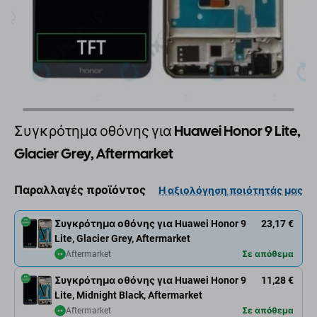
Συγκρότημα οθόνης για Huawei Honor 9 Lite,
Glacier Grey, Aftermarket
Παραλλαγές προϊόντος
Η αξιολόγηση ποιότητάς μας
Συγκρότημα οθόνης για Huawei Honor 9
23,17 €
Lite, Glacier Grey, Aftermarket
Aftermarket
Σε απόθεμα
Συγκρότημα οθόνης για Huawei Honor 9
11,28 €
Lite, Midnight Black, Aftermarket
Aftermarket
Σε απόθεμα