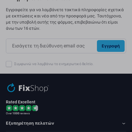
Εγγραφείτε για να λαμβάνετε τακτικά πληροφορίες σχετικά
με εκπτώσεις και νέα από την προσφορά μας. Ταυτόχρονα,
με την υποβολή αυτής της φόρμας, επιβεβαιώνω ότι είμαι
άνω των 16 ετών.
Εγγραφή
Συμφωνώ να λαμβάνω το ενημερωτικό δελτίο.
Rated Excellent
Over
1000
reviews
Εξυπηρέτηση πελατών