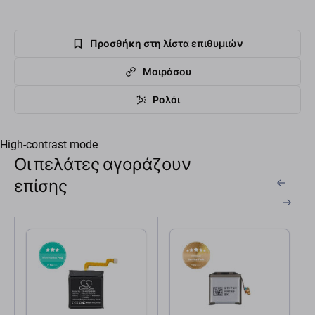
Προσθήκη στη λίστα επιθυμιών
Μοιράσου
Ρολόι
High-contrast mode
Οι πελάτες αγοράζουν
επίσης