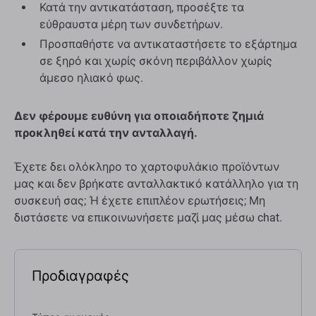
Κατά την αντικατάσταση, προσέξτε τα
εύθραυστα μέρη των συνδετήρων.
Προσπαθήστε να αντικαταστήσετε το εξάρτημα
σε ξηρό και χωρίς σκόνη περιβάλλον χωρίς
άμεσο ηλιακό φως.
Δεν φέρουμε ευθύνη για οποιαδήποτε ζημιά
προκληθεί κατά την ανταλλαγή.
Έχετε δει ολόκληρο το χαρτοφυλάκιο προϊόντων
μας και δεν βρήκατε ανταλλακτικό κατάλληλο για τη
συσκευή σας; Ή έχετε επιπλέον ερωτήσεις; Μη
διστάσετε να επικοινωνήσετε μαζί μας μέσω chat.
Προδιαγραφές