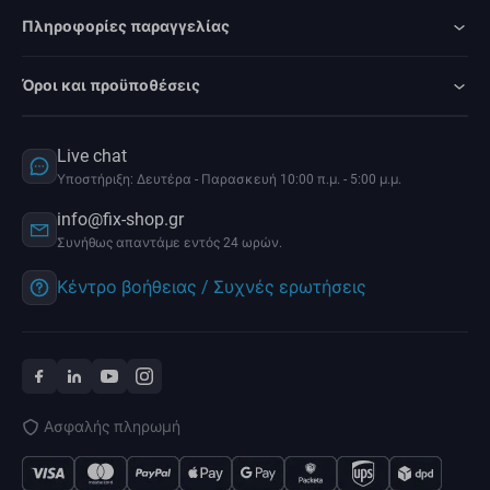
Πληροφορίες παραγγελίας
Όροι και προϋποθέσεις
Live chat
Υποστήριξη: Δευτέρα - Παρασκευή 10:00 π.μ. - 5:00 μ.μ.
info@fix-shop.gr
Συνήθως απαντάμε εντός 24 ωρών.
Κέντρο βοήθειας / Συχνές ερωτήσεις
Ασφαλής πληρωμή