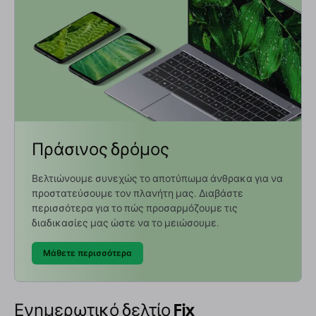
Πράσινος δρόμος
Βελτιώνουμε συνεχώς το αποτύπωμα άνθρακα για να
προστατεύσουμε τον πλανήτη μας. Διαβάστε
περισσότερα για το πώς προσαρμόζουμε τις
διαδικασίες μας ώστε να το μειώσουμε.
Μάθετε περισσότερα
Ενημερωτικό δελτίο Fix