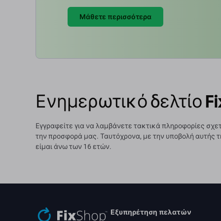
Μάθετε περισσότερα
Ενημερωτικό δελτίο Fi
Εγγραφείτε για να λαμβάνετε τακτικά πληροφορίες σχετ
την προσφορά μας. Ταυτόχρονα, με την υποβολή αυτής τ
είμαι άνω των 16 ετών.
Εξυπηρέτηση πελατών