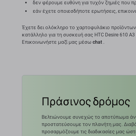
δεν φέρουμε ευθύνη για τυχόν ζημιές που 
εάν έχετε οποιεσδήποτε ερωτήσεις, επικοι
Έχετε δει ολόκληρο το χαρτοφυλάκιο προϊόντων
κατάλληλο για τη συσκευή σας HTC Desire 610 A3 
Επικοινωνήστε μαζί μας μέσω
chat
.
Πράσινος δρόμος
Βελτιώνουμε συνεχώς το αποτύπωμα άν
προστατεύσουμε τον πλανήτη μας. Διαβά
προσαρμόζουμε τις διαδικασίες μας ώστ