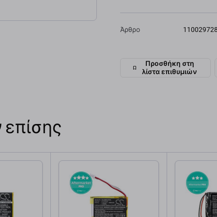
Άρθρο
11002972
Προσθήκη στη
λίστα επιθυμιών
 επίσης