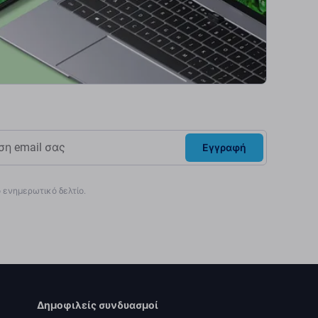
Εγγραφή
ενημερωτικό δελτίο.
Δημοφιλείς συνδυασμοί