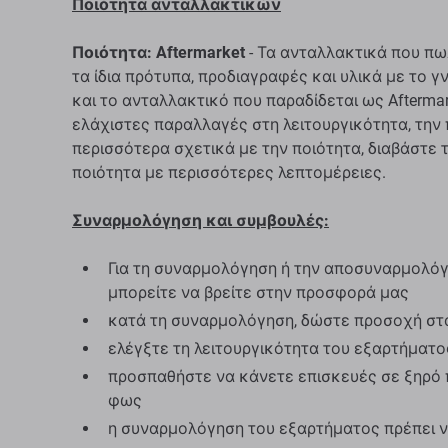
Ποιότητα ανταλλακτικών
Ποιότητα: Aftermarket
- Τα ανταλλακτικά που πω
τα ίδια πρότυπα, προδιαγραφές και υλικά με το 
και το ανταλλακτικό που παραδίδεται ως Aftermar
ελάχιστες παραλλαγές στη λειτουργικότητα, την 
περισσότερα σχετικά με την ποιότητα, διαβάστε 
ποιότητα με περισσότερες λεπτομέρειες.
Συναρμολόγηση και συμβουλές:
Για τη συναρμολόγηση ή την αποσυναρμολόγη
μπορείτε να βρείτε στην προσφορά μας
κατά τη συναρμολόγηση, δώστε προσοχή στ
ελέγξτε τη λειτουργικότητα του εξαρτήματ
προσπαθήστε να κάνετε επισκευές σε ξηρό 
φως
η συναρμολόγηση του εξαρτήματος πρέπει ν