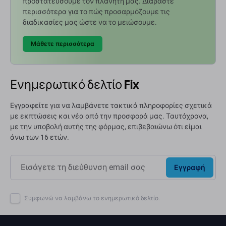
προστατεύσουμε τον πλανήτη μας. Διαβάστε
περισσότερα για το πώς προσαρμόζουμε τις
διαδικασίες μας ώστε να το μειώσουμε.
Μάθετε περισσότερα
Ενημερωτικό δελτίο Fix
Εγγραφείτε για να λαμβάνετε τακτικά πληροφορίες σχετικά
με εκπτώσεις και νέα από την προσφορά μας. Ταυτόχρονα,
με την υποβολή αυτής της φόρμας, επιβεβαιώνω ότι είμαι
άνω των 16 ετών.
Εγγραφή
Συμφωνώ να λαμβάνω το ενημερωτικό δελτίο.