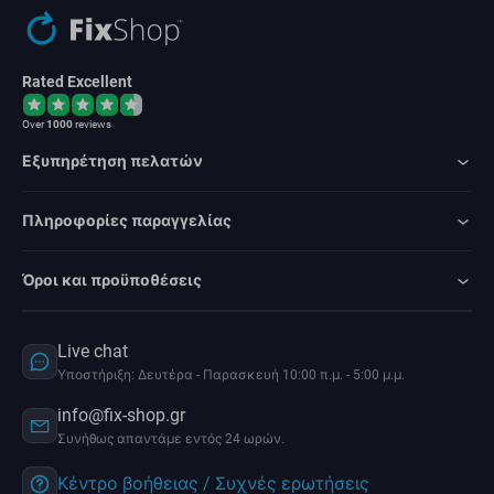
Rated Excellent
Over
1000
reviews
Εξυπηρέτηση πελατών
Πληροφορίες παραγγελίας
Όροι και προϋποθέσεις
Live chat
Υποστήριξη: Δευτέρα - Παρασκευή 10:00 π.μ. - 5:00 μ.μ.
info@fix-shop.gr
Συνήθως απαντάμε εντός 24 ωρών.
Κέντρο βοήθειας / Συχνές ερωτήσεις