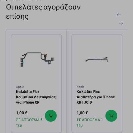
Οι πελάτες αγοράζουν
επίσης
Apple
Apple
Καλώδιο Flex
Καλώδιο Flex
Κουμπιού Λειτουργίας
Αισθητήρα για iPhone
για iPhone XR
XR | JCID
1,00 €
1,00 €
ΣΕ ΑΠΌΘΕΜΑ 6
ΣΕ ΑΠΌΘΕΜΑ 1
τεμ
τεμ