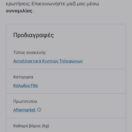
ερωτήσεις; Επικοινωνήστε μαζί μας μέσω
συνομιλίας
.
Προδιαγραφές
Τύπος συσκευής
Ανταλλακτικά Κινητών Τηλεφώνων
Κατηγορία
Καλώδια Flex
Πρωτοτυπία
Aftermarket
Καθαρό βάρος (kg)