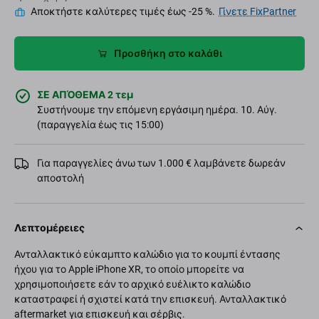
Αποκτήστε καλύτερες τιμές έως -25 %.
Γίνετε FixPartner
Προσθήκη στο καλάθι
ΣΕ ΑΠΌΘΕΜΑ 2 τεμ
Συστήνουμε την επόμενη εργάσιμη ημέρα. 10. Αύγ.
(παραγγελία έως τις 15:00)
Για παραγγελίες άνω των 1.000 € λαμβάνετε δωρεάν
αποστολή
Λεπτομέρειες
Ανταλλακτικό εύκαμπτο καλώδιο για το κουμπί έντασης
ήχου για το Apple iPhone XR, το οποίο μπορείτε να
χρησιμοποιήσετε εάν το αρχικό ευέλικτο καλώδιο
καταστραφεί ή σχιστεί κατά την επισκευή. Ανταλλακτικό
aftermarket για επισκευή και σέρβις.