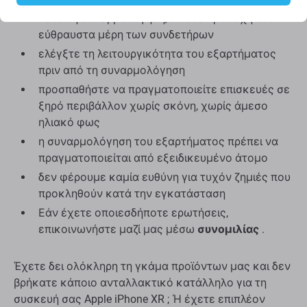
Κατά τη συναρμολόγηση, δώστε προσοχή στα
εύθραυστα μέρη των συνδετήρων
ελέγξτε τη λειτουργικότητα του εξαρτήματος
πριν από τη συναρμολόγηση
προσπαθήστε να πραγματοποιείτε επισκευές σε
ξηρό περιβάλλον χωρίς σκόνη, χωρίς άμεσο
ηλιακό φως
η συναρμολόγηση του εξαρτήματος πρέπει να
πραγματοποιείται από εξειδικευμένο άτομο
δεν φέρουμε καμία ευθύνη για τυχόν ζημιές που
προκληθούν κατά την εγκατάσταση
Εάν έχετε οποιεσδήποτε ερωτήσεις,
επικοινωνήστε μαζί μας μέσω
συνομιλίας
.
Έχετε δει ολόκληρη τη γκάμα προϊόντων μας και δεν
βρήκατε κάποιο ανταλλακτικό κατάλληλο για τη
συσκευή σας Apple iPhone XR ; Ή έχετε επιπλέον