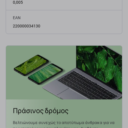
0,005
EAN
220000034130
Πράσινος δρόμος
Βελτιώνουμε συνεχώς το αποτύπωμα άνθρακα για να