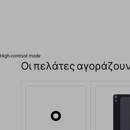
High-contrast mode
Οι πελάτες αγοράζουν