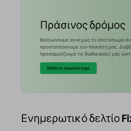
Πράσινος δρόμος
Βελτιώνουμε συνεχώς το αποτύπωμα άν
προστατεύσουμε τον πλανήτη μας. Διαβά
προσαρμόζουμε τις διαδικασίες μας ώστ
Μάθετε περισσότερα
Ενημερωτικό δελτίο Fi