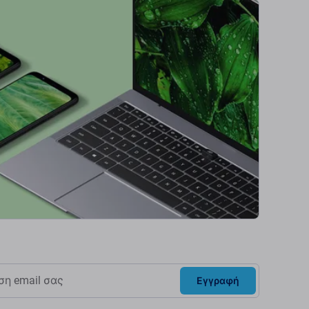
Εγγραφή